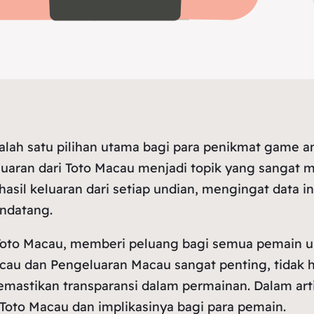
alah satu pilihan utama bagi para penikmat game 
eluaran dari Toto Macau menjadi topik yang sangat 
 hasil keluaran dari setiap undian, mengingat dat
ndatang.
Toto Macau, memberi peluang bagi semua pemain unt
au dan Pengeluaran Macau sangat penting, tidak 
emastikan transparansi dalam permainan. Dalam artik
Toto Macau dan implikasinya bagi para pemain.