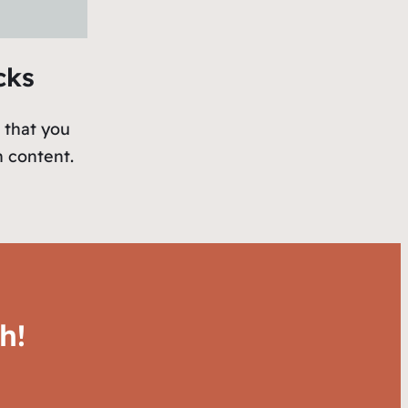
cks
 that you
n content.
h!