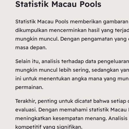
Statistik Macau Pools
Statistik Macau Pools memberikan gambaran 
dikumpulkan mencerminkan hasil yang terjad
mungkin muncul. Dengan pengamatan yang ce
masa depan.
Selain itu, analisis terhadap data pengeluar
mungkin muncul lebih sering, sedangkan yan
ini untuk menentukan angka mana yang mun
permainan.
Terakhir, penting untuk dicatat bahwa setiap 
evaluasi. Dengan memahami statistik Macau 
meningkatkan kesempatan menang. Analisis 
kompetitif yang signifikan.