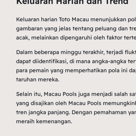
Keluaran Harian dan Trend
Keluaran harian Toto Macau menunjukkan pol
gambaran yang jelas tentang peluang dan t
acak, melainkan dipengaruhi oleh faktor tert
Dalam beberapa minggu terakhir, terjadi flu
dapat diidentifikasi, di mana angka-angka t
para pemain yang memperhatikan pola ini da
taruhan mereka.
Selain itu, Macau Pools juga menjadi salah s
yang disajikan oleh Macau Pools memungkin
tren jangka panjang. Dengan pemahaman yang
meraih kemenangan.