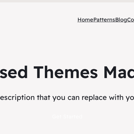
Home
Patterns
Blog
Co
ased Themes Mad
escription that you can replace with y
Get Started