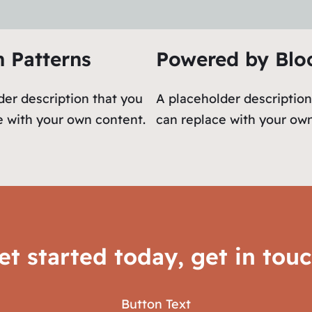
n Patterns
Powered by Blo
der description that you
A placeholder description
e with your own content.
can replace with your ow
et started today, get in touc
Button Text