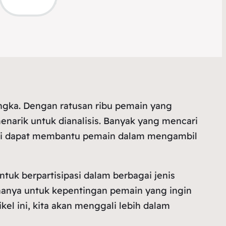
angka. Dengan ratusan ribu pemain yang
menarik untuk dianalisis. Banyak yang mencari
a ini dapat membantu pemain dalam mengambil
uk berpartisipasi dalam berbagai jenis
hanya untuk kepentingan pemain yang ingin
el ini, kita akan menggali lebih dalam