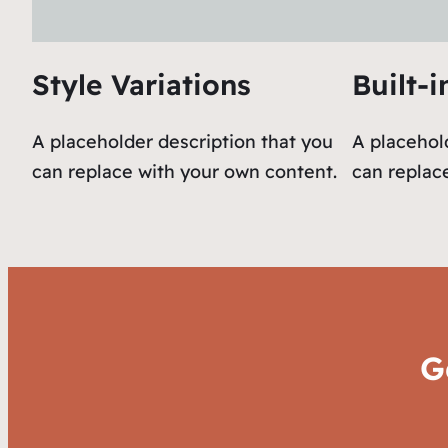
Style Variations
Built-i
A placeholder description that you
A placehol
can replace with your own content.
can replac
G