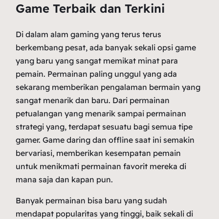
Game Terbaik dan Terkini
Di dalam alam gaming yang terus terus
berkembang pesat, ada banyak sekali opsi game
yang baru yang sangat memikat minat para
pemain. Permainan paling unggul yang ada
sekarang memberikan pengalaman bermain yang
sangat menarik dan baru. Dari permainan
petualangan yang menarik sampai permainan
strategi yang, terdapat sesuatu bagi semua tipe
gamer. Game daring dan offline saat ini semakin
bervariasi, memberikan kesempatan pemain
untuk menikmati permainan favorit mereka di
mana saja dan kapan pun.
Banyak permainan bisa baru yang sudah
mendapat popularitas yang tinggi, baik sekali di