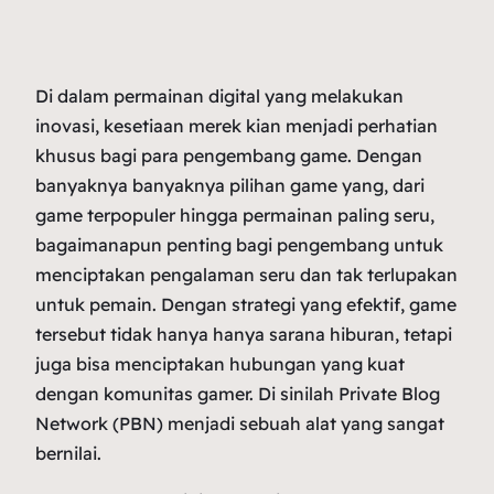
Di dalam permainan digital yang melakukan
inovasi, kesetiaan merek kian menjadi perhatian
khusus bagi para pengembang game. Dengan
banyaknya banyaknya pilihan game yang, dari
game terpopuler hingga permainan paling seru,
bagaimanapun penting bagi pengembang untuk
menciptakan pengalaman seru dan tak terlupakan
untuk pemain. Dengan strategi yang efektif, game
tersebut tidak hanya hanya sarana hiburan, tetapi
juga bisa menciptakan hubungan yang kuat
dengan komunitas gamer. Di sinilah Private Blog
Network (PBN) menjadi sebuah alat yang sangat
bernilai.