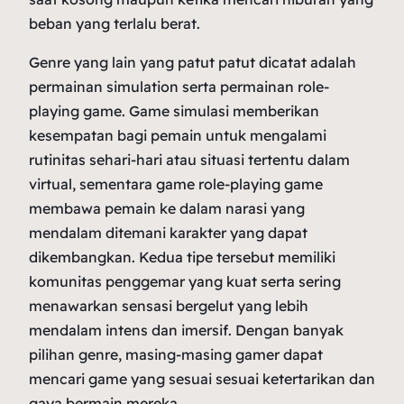
beban yang terlalu berat.
Genre yang lain yang patut patut dicatat adalah
permainan simulation serta permainan role-
playing game. Game simulasi memberikan
kesempatan bagi pemain untuk mengalami
rutinitas sehari-hari atau situasi tertentu dalam
virtual, sementara game role-playing game
membawa pemain ke dalam narasi yang
mendalam ditemani karakter yang dapat
dikembangkan. Kedua tipe tersebut memiliki
komunitas penggemar yang kuat serta sering
menawarkan sensasi bergelut yang lebih
mendalam intens dan imersif. Dengan banyak
pilihan genre, masing-masing gamer dapat
mencari game yang sesuai sesuai ketertarikan dan
gaya bermain mereka.