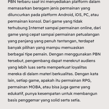
PBN terbaru saat ini menyediakan platform dalam
memasarkan beragam jenis permainan yang
diluncurkan pada platform Android, iOS, PC, atau
permainan konsol. Dari game yang tidak
terhubung Internet sampai permainan online, dari
game yang cepat sampai permainan petualangan
yang panjang yang penuh tantangan, terdapat
banyak pilihan yang mampu memuaskan
berbagai tipe pemain. Dengan menggunakan PBN
tersebut, pengembang dapat merekrut audiens
yang lebih luas serta memperkuat loyalitas
mereka di dalam materi berkualitas. Dengan kata
lain, setiap game, apakah itu permainan RPG,
permainan MOBA, atau bisa juga game yang
edukatif, punya kesempatan untuk membangun
basis penggemar yang solid serta setia.