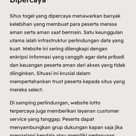
Situs togel yang dipercaya menawarkan banyak
kelebihan yang membuat para peserta merasa
aman serta aman saat bermain. Satu keunggulan
utama ialah infrastruktur perlindungan data yang
kuat. Website ini sering dilengkapi dengan
enkripsi informasi yang canggih agar data pribadi
dan keuangan peserta aman dari akses yang tidak
diinginkan. Situasi ini krusial dalam
mempertahankan trust peserta kepada situs yang
mereka select.
Di samping perlindungan, website lotto
terpercaya juga memberikan layanan customer
service yang tanggap. Peserta dapat
menyambungkan grup dukungan kapan saja jika
mengalami kendala atau memiliki pertanyaan