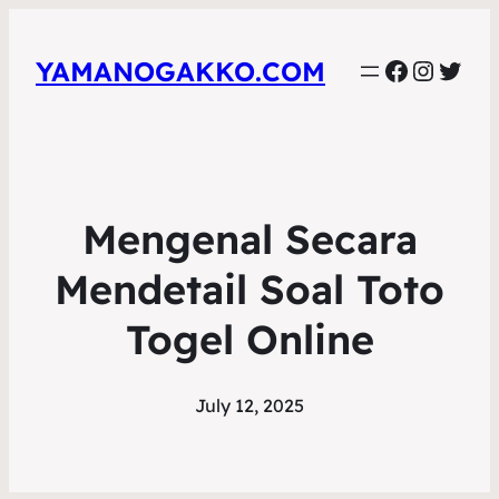
Faceboo
Instag
Twit
YAMANOGAKKO.COM
Mengenal Secara
Mendetail Soal Toto
Togel Online
July 12, 2025