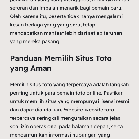
setoran dan imbalan menarik bagi pemain baru.
Oleh karena itu, peserta tidak hanya mengalami
kesan berlaga yang yang seru, tetapi
mendapatkan manfaat lebih dari setiap taruhan
yang mereka pasang.
Panduan Memilih Situs Toto
yang Aman
Memilih situs toto yang terpercaya adalah langkah
penting untuk para pemain toto online. Pastikan
untuk memilih situs yang mempunyai lisensi resmi
dan dapat diandalkan. Website-website toto
terpercaya seringkali menguraikan secara jelas
soal izin operasional pada halaman depan, serta
mencantumkan informasi hubungan yang