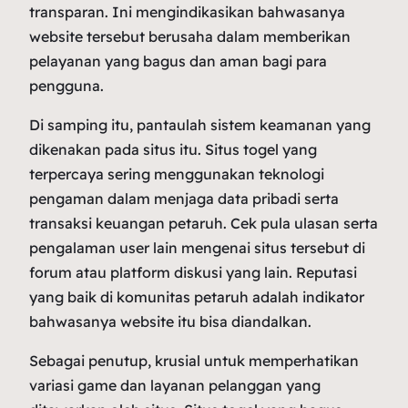
transparan. Ini mengindikasikan bahwasanya
website tersebut berusaha dalam memberikan
pelayanan yang bagus dan aman bagi para
pengguna.
Di samping itu, pantaulah sistem keamanan yang
dikenakan pada situs itu. Situs togel yang
terpercaya sering menggunakan teknologi
pengaman dalam menjaga data pribadi serta
transaksi keuangan petaruh. Cek pula ulasan serta
pengalaman user lain mengenai situs tersebut di
forum atau platform diskusi yang lain. Reputasi
yang baik di komunitas petaruh adalah indikator
bahwasanya website itu bisa diandalkan.
Sebagai penutup, krusial untuk memperhatikan
variasi game dan layanan pelanggan yang