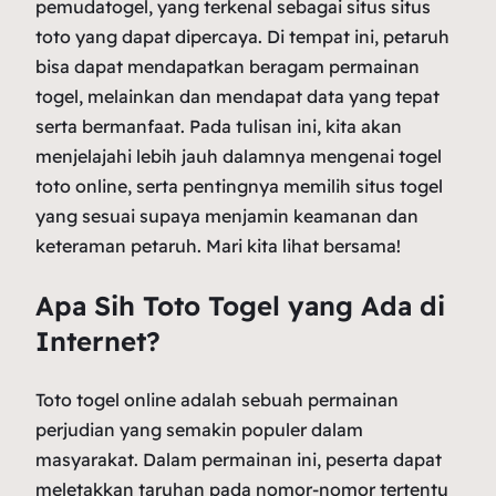
pemudatogel, yang terkenal sebagai situs situs
toto yang dapat dipercaya. Di tempat ini, petaruh
bisa dapat mendapatkan beragam permainan
togel, melainkan dan mendapat data yang tepat
serta bermanfaat. Pada tulisan ini, kita akan
menjelajahi lebih jauh dalamnya mengenai togel
toto online, serta pentingnya memilih situs togel
yang sesuai supaya menjamin keamanan dan
keteraman petaruh. Mari kita lihat bersama!
Apa Sih Toto Togel yang Ada di
Internet?
Toto togel online adalah sebuah permainan
perjudian yang semakin populer dalam
masyarakat. Dalam permainan ini, peserta dapat
meletakkan taruhan pada nomor-nomor tertentu