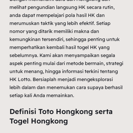
melihat pengundian langsung HK secara rutin,
anda dapat mempelajari pola hasil HK dan
merumuskan taktik yang lebih efektif. Setiap
nomor yang ditarik memiliki makna dan
kemungkinan tersendiri, sehingga penting untuk
memperhatikan kembali hasil togel HK yang
sebelumnya. Kami akan menyampaikan segala
aspek penting mulai dari metode bermain, strategi
untuk menang, hingga informasi terkini tentang
HK Lotto. Bersiaplah menjadi mengeksplorasi
lebih dalam dan menemukan cara supaya berhasil
setiap kali Anda memainkan.
Definisi Toto Hongkong serta
Togel Hongkong