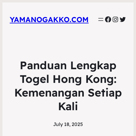
Faceboo
Instag
Twit
YAMANOGAKKO.COM
Panduan Lengkap
Togel Hong Kong:
Kemenangan Setiap
Kali
July 18, 2025