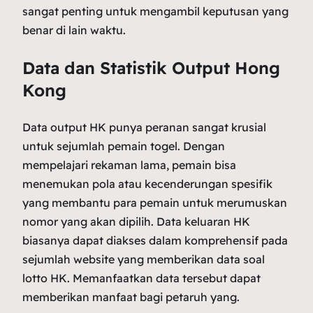
sangat penting untuk mengambil keputusan yang
benar di lain waktu.
Data dan Statistik Output Hong
Kong
Data output HK punya peranan sangat krusial
untuk sejumlah pemain togel. Dengan
mempelajari rekaman lama, pemain bisa
menemukan pola atau kecenderungan spesifik
yang membantu para pemain untuk merumuskan
nomor yang akan dipilih. Data keluaran HK
biasanya dapat diakses dalam komprehensif pada
sejumlah website yang memberikan data soal
lotto HK. Memanfaatkan data tersebut dapat
memberikan manfaat bagi petaruh yang.