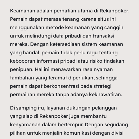
Keamanan adalah perhatian utama di Rekanpoker.
Pemain dapat merasa tenang karena situs ini
menggunakan metode keamanan yang canggih
untuk melindungi data pribadi dan transaksi
mereka. Dengan ketersediaan sistem keamanan
yang handal, pemain tidak perlu ragu tentang
kebocoran informasi pribadi atau risiko tindakan
penipuan. Hal ini menawarkan rasa nyaman
tambahan yang teramat diperlukan, sehingga
pemain dapat berkonsentrasi pada strategi
permainan mereka tanpa adanya kekhawatiran.
Di samping itu, layanan dukungan pelanggan
yang siap di Rekanpoker juga membantu
kenyamanan dalam bertempur. Dengan segudang
pilihan untuk menjalin komunikasi dengan divisi