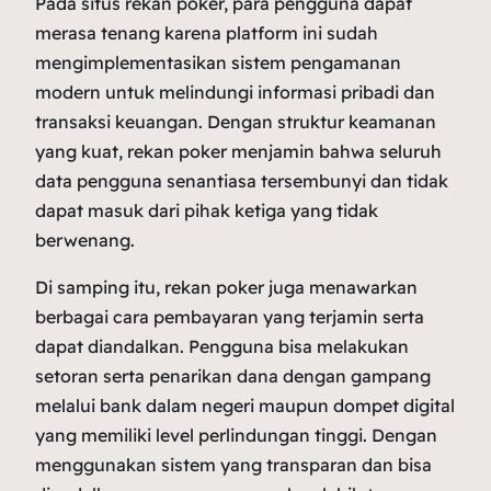
Pada situs rekan poker, para pengguna dapat
merasa tenang karena platform ini sudah
mengimplementasikan sistem pengamanan
modern untuk melindungi informasi pribadi dan
transaksi keuangan. Dengan struktur keamanan
yang kuat, rekan poker menjamin bahwa seluruh
data pengguna senantiasa tersembunyi dan tidak
dapat masuk dari pihak ketiga yang tidak
berwenang.
Di samping itu, rekan poker juga menawarkan
berbagai cara pembayaran yang terjamin serta
dapat diandalkan. Pengguna bisa melakukan
setoran serta penarikan dana dengan gampang
melalui bank dalam negeri maupun dompet digital
yang memiliki level perlindungan tinggi. Dengan
menggunakan sistem yang transparan dan bisa