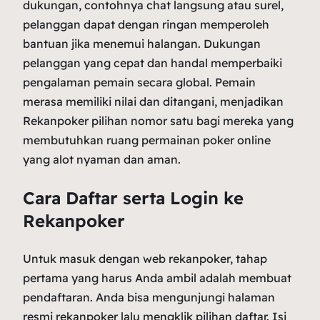
dukungan, contohnya chat langsung atau surel,
pelanggan dapat dengan ringan memperoleh
bantuan jika menemui halangan. Dukungan
pelanggan yang cepat dan handal memperbaiki
pengalaman pemain secara global. Pemain
merasa memiliki nilai dan ditangani, menjadikan
Rekanpoker pilihan nomor satu bagi mereka yang
membutuhkan ruang permainan poker online
yang alot nyaman dan aman.
Cara Daftar serta Login ke
Rekanpoker
Untuk masuk dengan web rekanpoker, tahap
pertama yang harus Anda ambil adalah membuat
pendaftaran. Anda bisa mengunjungi halaman
resmi rekanpoker lalu mengklik pilihan daftar. Isi