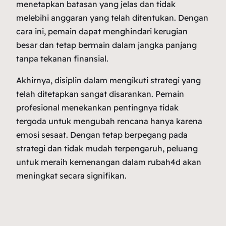
menetapkan batasan yang jelas dan tidak
melebihi anggaran yang telah ditentukan. Dengan
cara ini, pemain dapat menghindari kerugian
besar dan tetap bermain dalam jangka panjang
tanpa tekanan finansial.
Akhirnya, disiplin dalam mengikuti strategi yang
telah ditetapkan sangat disarankan. Pemain
profesional menekankan pentingnya tidak
tergoda untuk mengubah rencana hanya karena
emosi sesaat. Dengan tetap berpegang pada
strategi dan tidak mudah terpengaruh, peluang
untuk meraih kemenangan dalam rubah4d akan
meningkat secara signifikan.