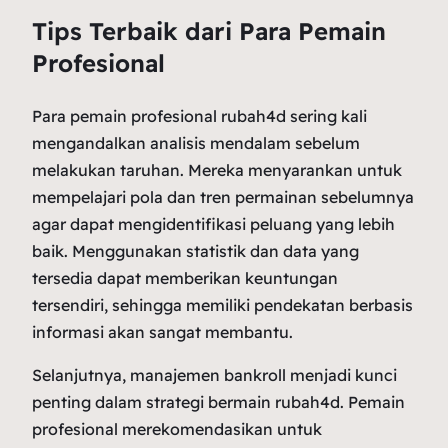
Tips Terbaik dari Para Pemain
Profesional
Para pemain profesional rubah4d sering kali
mengandalkan analisis mendalam sebelum
melakukan taruhan. Mereka menyarankan untuk
mempelajari pola dan tren permainan sebelumnya
agar dapat mengidentifikasi peluang yang lebih
baik. Menggunakan statistik dan data yang
tersedia dapat memberikan keuntungan
tersendiri, sehingga memiliki pendekatan berbasis
informasi akan sangat membantu.
Selanjutnya, manajemen bankroll menjadi kunci
penting dalam strategi bermain rubah4d. Pemain
profesional merekomendasikan untuk