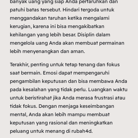
banyak uang yang siap Anda pertaruhkan dan
patuhi batas tersebut. Hindari tergoda untuk
menggandakan taruhan ketika mengalami
kerugian, karena ini bisa mengakibatkan
kehilangan yang lebih besar. Disiplin dalam
mengelola uang Anda akan membuat permainan
lebih menyenangkan dan aman.
Terakhir, penting untuk tetap tenang dan fokus
saat bermain. Emosi dapat mempengaruhi
pengambilan keputusan dan bisa membawa Anda
pada kesalahan yang tidak perlu. Luangkan waktu
untuk beristirahat jika Anda merasa frustrasi atau
tidak fokus. Dengan menjaga keseimbangan
mental, Anda akan lebih mampu membuat
keputusan yang rasional dan meningkatkan
peluang untuk menang di rubah4d.