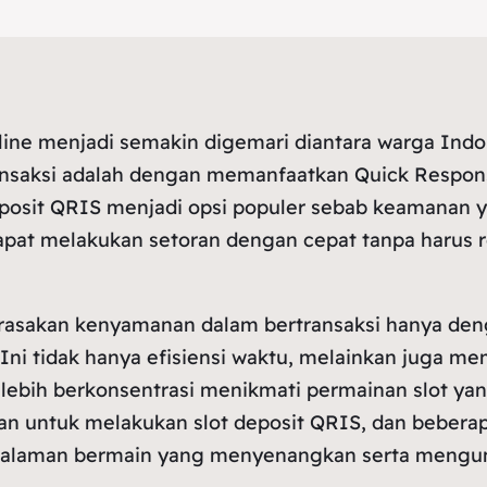
nline menjadi semakin digemari diantara warga Ind
nsaksi adalah dengan memanfaatkan Quick Respons
posit QRIS menjadi opsi populer sebab keamanan y
at melakukan setoran dengan cepat tanpa harus r
erasakan kenyamanan dalam bertransaksi hanya den
. Ini tidak hanya efisiensi waktu, melainkan juga
 lebih berkonsentrasi menikmati permainan slot y
 untuk melakukan slot deposit QRIS, dan beberapa 
galaman bermain yang menyenangkan serta mengu