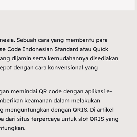
onesia. Sebuah cara yang membantu para
e Code Indonesian Standard atau Quick
ang dijamin serta kemudahannya disediakan.
epot dengan cara konvensional yang
gan memindai QR code dengan aplikasi e-
 memberikan keamanan dalam melakukan
ang menguntungkan dengan QRIS. Di artikel
dari situs terpercaya untuk slot QRIS yang
ntungkan.