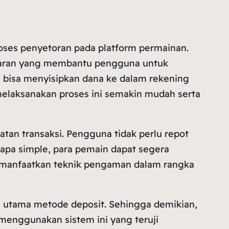
ses penyetoran pada platform permainan.
yaran yang membantu pengguna untuk
 bisa menyisipkan dana ke dalam rekening
laksanakan proses ini semakin mudah serta
an transaksi. Pengguna tidak perlu repot
apa simple, para pemain dapat segera
memanfaatkan teknik pengaman dalam rangka
an utama metode deposit. Sehingga demikian,
menggunakan sistem ini yang teruji