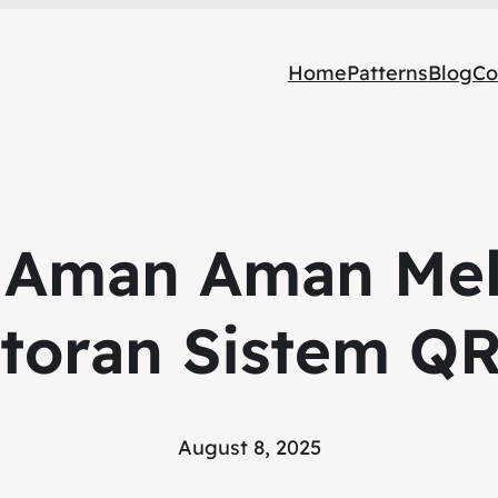
Home
Patterns
Blog
Co
 Aman Aman Me
toran Sistem Q
August 8, 2025