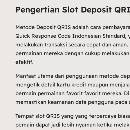
Pengertian Slot Deposit QR
Metode Deposit QRIS adalah cara pembayara
Quick Response Code Indonesian Standard,
melakukan transaksi secara cepat dan aman
permainan mereka dengan cukup melakukan 
efektif.
Manfaat utama dari penggunaan metode depos
mengetik detail kartu kredit maupun menjal
bermain permainan favorit favorit mereka. 
memastikan keamanan data pengguna pada s
Tempat slot QRIS yang yang terpercaya biasa
pemain dapat jadi lebih nyaman ketika mela