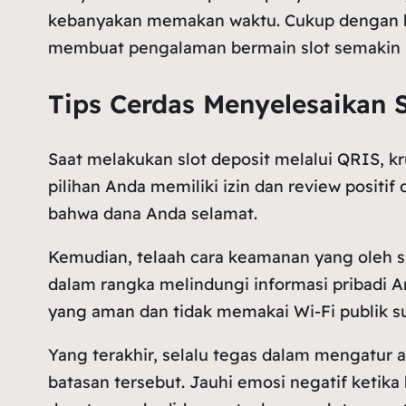
kebanyakan memakan waktu. Cukup dengan be
membuat pengalaman bermain slot semakin m
Tips Cerdas Menyelesaikan 
Saat melakukan slot deposit melalui QRIS, kru
pilihan Anda memiliki izin dan review posit
bahwa dana Anda selamat.
Kemudian, telaah cara keamanan yang oleh sit
dalam rangka melindungi informasi pribadi A
yang aman dan tidak memakai Wi-Fi publik su
Yang terakhir, selalu tegas dalam mengatur
batasan tersebut. Jauhi emosi negatif ketik