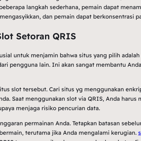
berapa langkah sederhana, pemain dapat menamba
engasyikkan, dan pemain dapat berkonsentrasi p
Slot Setoran QRIS
sial untuk menjamin bahwa situs yang pilih adalah s
if dari pengguna lain. Ini akan sangat membantu A
us slot tersebut. Cari situs yg menggunakan enkrip
nda. Saat menggunakan slot via QRIS, Anda harus 
paya menjaga risiko pencurian data.
 anggaran permainan Anda. Tetapkan batasan sebel
a bermain, terutama jika Anda mengalami kerugian.
s