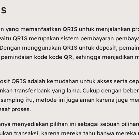
IS
n yang memanfaatkan QRIS untuk menjalankan pro
 yaitu QRIS merupakan sistem pembayaran pemba
. Dengan menggunakan QRIS untuk deposit, pemain
pemindaian kode kode QR, sehingga menjadikan me
it QRIS adalah kemudahan untuk akses serta cepat
ankan transfer bank yang lama. Cukup dengan beber
Di samping itu, metode ini juga aman karena juga 
aat proses.
nya menyediakan pilihan ini sebagai sebuah pilih
kukan transaksi, karena mereka tahu bahwa mereka 