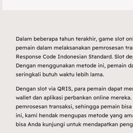
Dalam beberapa tahun terakhir, game slot o
pemain dalam melaksanakan pemrosesan tra
Response Code Indonesian Standard. Slot de
Dengan menggunakan metode ini, pemain dap
seringkali butuh waktu lebih lama.
Dengan slot via QRIS, para pemain dapat m
wallet dan aplikasi perbankan online mereka
pemrosesan transaksi, sehingga pemain bisa
ini, kami hendak mengupas metode yang aman
bisa Anda kunjungi untuk mendapatkan pen