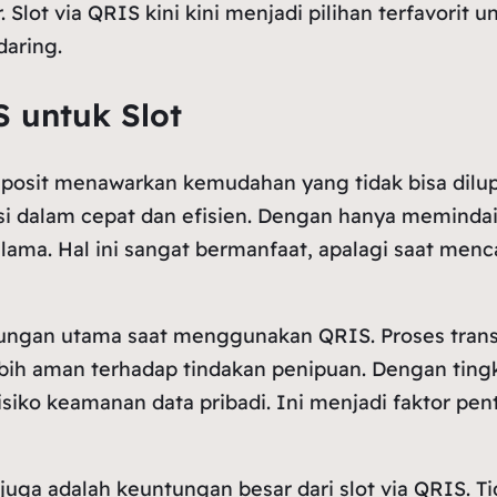
ir. Slot via QRIS kini kini menjadi pilihan terfavor
aring.
 untuk Slot
osit menawarkan kemudahan yang tidak bisa dilu
 dalam cepat dan efisien. Dengan hanya memindai
lama. Hal ini sangat bermanfaat, apalagi saat menc
tungan utama saat menggunakan QRIS. Proses transa
h aman terhadap tindakan penipuan. Dengan tingk
isiko keamanan data pribadi. Ini menjadi faktor pe
a adalah keuntungan besar dari slot via QRIS. Tida