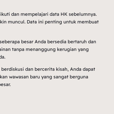
kuti dan mempelajari data HK sebelumnya.
in muncul. Data ini penting untuk membuat
n seberapa besar Anda bersedia bertaruh dan
mainan tanpa menanggung kerugian yang
da.
berdiskusi dan bercerita kisah, Anda dapat
arkan wawasan baru yang sangat berguna
esar.