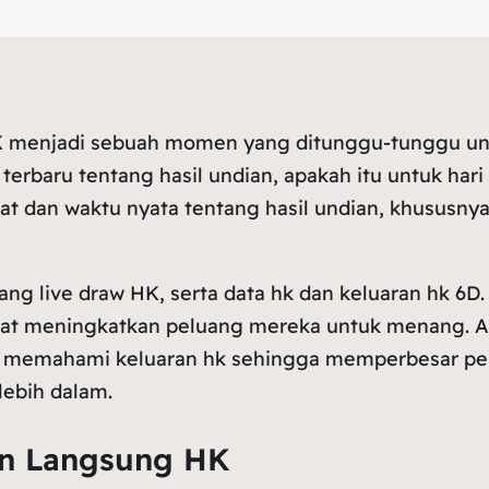
K menjadi sebuah momen yang ditunggu-tunggu untu
baru tentang hasil undian, apakah itu untuk hari in
t dan waktu nyata tentang hasil undian, khususny
entang live draw HK, serta data hk dan keluaran hk 
apat meningkatkan peluang mereka untuk menang. Art
memahami keluaran hk sehingga memperbesar pelu
lebih dalam.
n Langsung HK