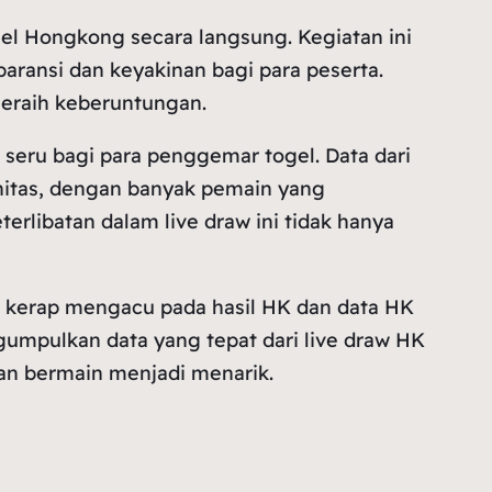
el Hongkong secara langsung. Kegiatan ini
ransi dan keyakinan bagi para peserta.
meraih keberuntungan.
eru bagi para penggemar togel. Data dari
nitas, dengan banyak pemain yang
libatan dalam live draw ini tidak hanya
in kerap mengacu pada hasil HK dan data HK
gumpulkan data yang tepat dari live draw HK
n bermain menjadi menarik.