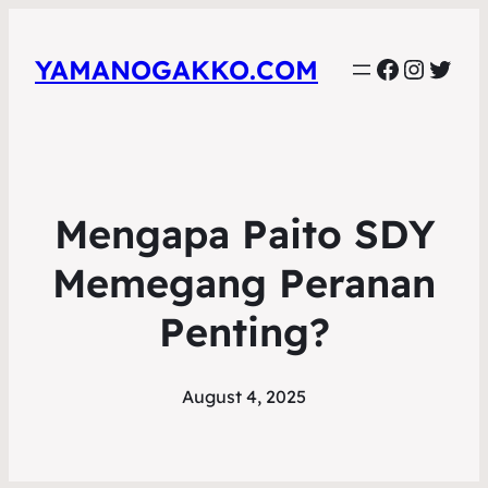
Faceboo
Instag
Twit
YAMANOGAKKO.COM
Mengapa Paito SDY
Memegang Peranan
Penting?
August 4, 2025