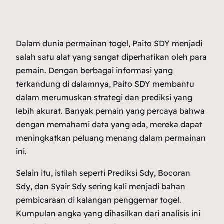
Dalam dunia permainan togel, Paito SDY menjadi
salah satu alat yang sangat diperhatikan oleh para
pemain. Dengan berbagai informasi yang
terkandung di dalamnya, Paito SDY membantu
dalam merumuskan strategi dan prediksi yang
lebih akurat. Banyak pemain yang percaya bahwa
dengan memahami data yang ada, mereka dapat
meningkatkan peluang menang dalam permainan
ini.
Selain itu, istilah seperti Prediksi Sdy, Bocoran
Sdy, dan Syair Sdy sering kali menjadi bahan
pembicaraan di kalangan penggemar togel.
Kumpulan angka yang dihasilkan dari analisis ini