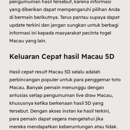
pengumuman hasil tersebut, karena informasi
yang diberikan dapat mempengaruhi pilihan Anda
di bermain berikutnya. Terus pantau supaya dapat
update terkini dan jangan sungkan untuk berbagi
informasi ini kepada masyarakat pecinta togel
Macau yang lain.
Keluaran Cepat hasil Macau 5D
Hasil cepat result Macau 5D selalu adalah
perbincangan populer untuk para penggemar toto
Macau. Banyak pemain menunggu dengan
antusias setiap pengumuman live draw Macau,
khususnya ketika berkenaan hasil 5D yang
tersebut. Dengan akses instan ke hasil terkini,
para pemain dapat segera mengetahui jika
mereka mendapatkan keberuntungan atau tidak.