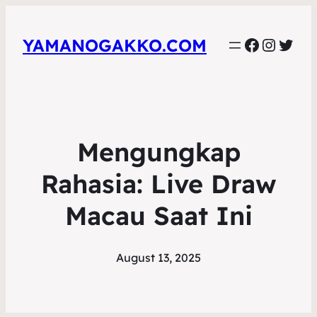
Faceboo
Instag
Twit
YAMANOGAKKO.COM
Mengungkap
Rahasia: Live Draw
Macau Saat Ini
August 13, 2025