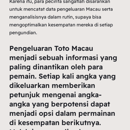
Karena itu, para pecinta sangatlah disarankan
untuk mencatat data pengeluaran Macau serta
menganalisisnya dalam rutin, supaya bisa
mengoptimalkan kesempatan mereka di setiap
pengundian.
Pengeluaran Toto Macau
menjadi sebuah informasi yang
paling dinantikan oleh para
pemain. Setiap kali angka yang
dikeluarkan memberikan
petunjuk mengenai angka-
angka yang berpotensi dapat
menjadi opsi dalam permainan
di kesempatan berikutnya.