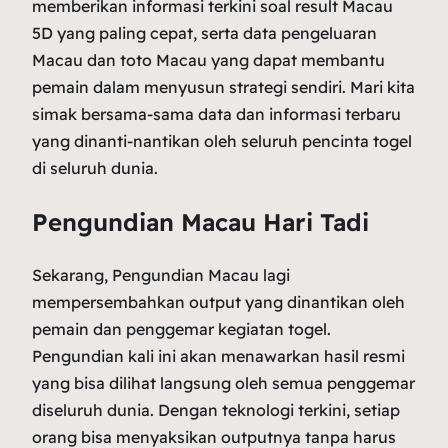
memberikan informasi terkini soal result Macau
5D yang paling cepat, serta data pengeluaran
Macau dan toto Macau yang dapat membantu
pemain dalam menyusun strategi sendiri. Mari kita
simak bersama-sama data dan informasi terbaru
yang dinanti-nantikan oleh seluruh pencinta togel
di seluruh dunia.
Pengundian Macau Hari Tadi
Sekarang, Pengundian Macau lagi
mempersembahkan output yang dinantikan oleh
pemain dan penggemar kegiatan togel.
Pengundian kali ini akan menawarkan hasil resmi
yang bisa dilihat langsung oleh semua penggemar
diseluruh dunia. Dengan teknologi terkini, setiap
orang bisa menyaksikan outputnya tanpa harus