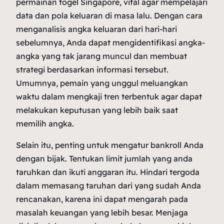
permainan togel Singapore, vital agar mempelajari
data dan pola keluaran di masa lalu. Dengan cara
menganalisis angka keluaran dari hari-hari
sebelumnya, Anda dapat mengidentifikasi angka-
angka yang tak jarang muncul dan membuat
strategi berdasarkan informasi tersebut.
Umumnya, pemain yang unggul meluangkan
waktu dalam mengkaji tren terbentuk agar dapat
melakukan keputusan yang lebih baik saat
memilih angka.
Selain itu, penting untuk mengatur bankroll Anda
dengan bijak. Tentukan limit jumlah yang anda
taruhkan dan ikuti anggaran itu. Hindari tergoda
dalam memasang taruhan dari yang sudah Anda
rencanakan, karena ini dapat mengarah pada
masalah keuangan yang lebih besar. Menjaga