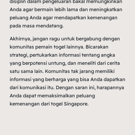
disiplin dalam pengeluaran bakal memungkinkan
Anda agar bermain lebih lama dan meningkatkan
peluang Anda agar mendapatkan kemenangan
pada masa mendatang.
Akhirnya, jangan ragu untuk bergabung dengan
komunitas pemain togel lainnya. Bicarakan
strategi, pertukarkan informasi tentang angka
yang berpotensi untung, dan meneliti dari cerita
satu sama lain. Komunitas tak jarang memiliki
informasi yang berharga yang bisa Anda dapatkan
dari komunikasi itu. Dengan saran ini, harapannya
Anda dapat memaksimalkan peluang
kemenangan dari togel Singapore.