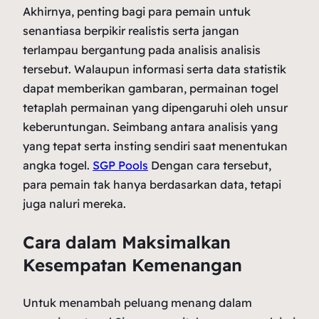
Akhirnya, penting bagi para pemain untuk
senantiasa berpikir realistis serta jangan
terlampau bergantung pada analisis analisis
tersebut. Walaupun informasi serta data statistik
dapat memberikan gambaran, permainan togel
tetaplah permainan yang dipengaruhi oleh unsur
keberuntungan. Seimbang antara analisis yang
yang tepat serta insting sendiri saat menentukan
angka togel.
SGP Pools
Dengan cara tersebut,
para pemain tak hanya berdasarkan data, tetapi
juga naluri mereka.
Cara dalam Maksimalkan
Kesempatan Kemenangan
Untuk menambah peluang menang dalam