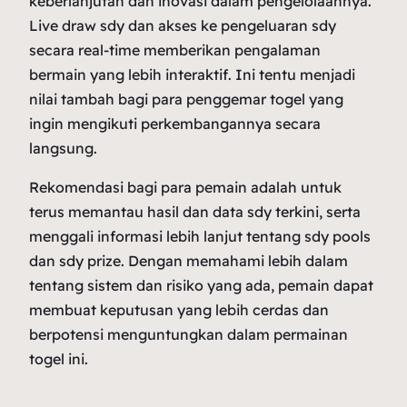
keberlanjutan dan inovasi dalam pengelolaannya.
Live draw sdy dan akses ke pengeluaran sdy
secara real-time memberikan pengalaman
bermain yang lebih interaktif. Ini tentu menjadi
nilai tambah bagi para penggemar togel yang
ingin mengikuti perkembangannya secara
langsung.
Rekomendasi bagi para pemain adalah untuk
terus memantau hasil dan data sdy terkini, serta
menggali informasi lebih lanjut tentang sdy pools
dan sdy prize. Dengan memahami lebih dalam
tentang sistem dan risiko yang ada, pemain dapat
membuat keputusan yang lebih cerdas dan
berpotensi menguntungkan dalam permainan
togel ini.