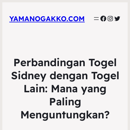
Faceboo
Instag
Twit
YAMANOGAKKO.COM
Perbandingan Togel
Sidney dengan Togel
Lain: Mana yang
Paling
Menguntungkan?