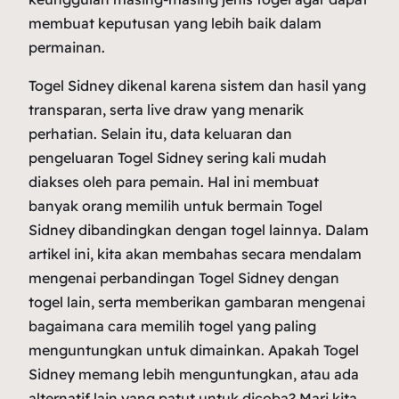
membuat keputusan yang lebih baik dalam
permainan.
Togel Sidney dikenal karena sistem dan hasil yang
transparan, serta live draw yang menarik
perhatian. Selain itu, data keluaran dan
pengeluaran Togel Sidney sering kali mudah
diakses oleh para pemain. Hal ini membuat
banyak orang memilih untuk bermain Togel
Sidney dibandingkan dengan togel lainnya. Dalam
artikel ini, kita akan membahas secara mendalam
mengenai perbandingan Togel Sidney dengan
togel lain, serta memberikan gambaran mengenai
bagaimana cara memilih togel yang paling
menguntungkan untuk dimainkan. Apakah Togel
Sidney memang lebih menguntungkan, atau ada
alternatif lain yang patut untuk dicoba? Mari kita