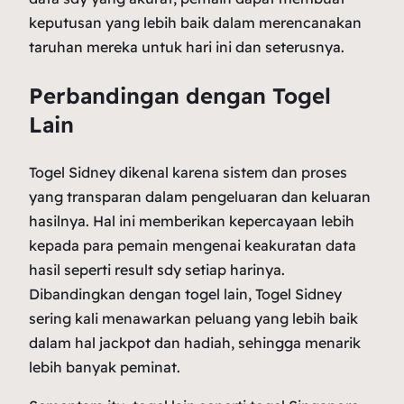
keputusan yang lebih baik dalam merencanakan
taruhan mereka untuk hari ini dan seterusnya.
Perbandingan dengan Togel
Lain
Togel Sidney dikenal karena sistem dan proses
yang transparan dalam pengeluaran dan keluaran
hasilnya. Hal ini memberikan kepercayaan lebih
kepada para pemain mengenai keakuratan data
hasil seperti result sdy setiap harinya.
Dibandingkan dengan togel lain, Togel Sidney
sering kali menawarkan peluang yang lebih baik
dalam hal jackpot dan hadiah, sehingga menarik
lebih banyak peminat.