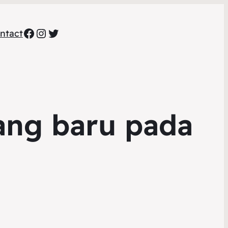
Facebook
Instagram
Twitter
ntact
ang baru pada