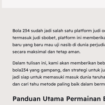
Bola 234 sudah jadi salah satu platform judi 
termasuk judi sbobet, platform ini member
baru yang baru mau uji nasib di dunia perju
secara maksimal dan tetap aman.
Dalam tulisan ini, kami akan memberikan be
bola234 yang gampang, dan strategi untuk j
jadi siap untuk memasuki masuk dunia taruh
dan cari tahu metode paling baik dalam berm
Panduan Utama Permainan B