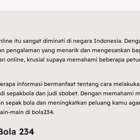
online itu sangat diminati di negara Indonesia. Deng
ikan pengalaman yang menarik dan mengesankan b
dian online, krusial supaya memahami beberapa petu
berapa informasi bermanfaat tentang cara melakuk
udi sepakbola dan judi sbobet. Dengan memahami 
an sepak bola dan meningkatkan peluang kamu agar 
ain-main di bola234.
ola 234