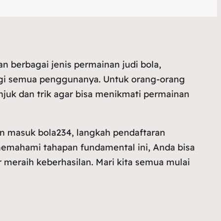
an berbagai jenis permainan judi bola,
agi semua penggunanya. Untuk orang-orang
njuk dan trik agar bisa menikmati permainan
an masuk bola234, langkah pendaftaran
memahami tahapan fundamental ini, Anda bisa
meraih keberhasilan. Mari kita semua mulai