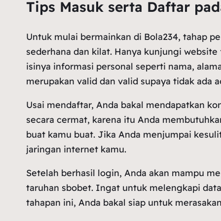
Tips Masuk serta Daftar pa
Untuk mulai bermainkan di Bola234, tahap pe
sederhana dan kilat. Hanya kunjungi website 
isinya informasi personal seperti nama, alam
merupakan valid dan valid supaya tidak ada a
Usai mendaftar, Anda bakal mendapatkan konf
secara cermat, karena itu Anda membutuhkan
buat kamu buat. Jika Anda menjumpai kesuli
jaringan internet kamu.
Setelah berhasil login, Anda akan mampu men
taruhan sbobet. Ingat untuk melengkapi dat
tahapan ini, Anda bakal siap untuk merasa