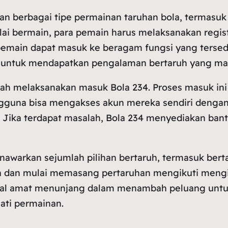
 berbagai tipe permainan taruhan bola, termasuk 
i bermain, para pemain harus melaksanakan registr
pemain dapat masuk ke beragam fungsi yang tersedi
g untuk mendapatkan pengalaman bertaruh yang ma
ialah melaksanakan masuk Bola 234. Proses masuk i
engguna bisa mengakses akun mereka sendiri denga
n. Jika terdapat masalah, Bola 234 menyediakan ba
nawarkan sejumlah pilihan bertaruh, termasuk bertar
 dan mulai memasang pertaruhan mengikuti mengiku
akal amat menunjang dalam menambah peluang untuk
ati permainan.