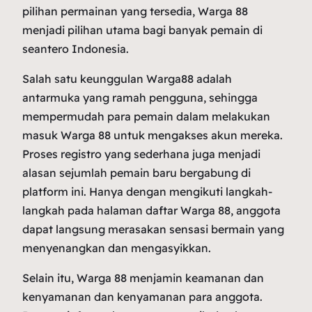
pilihan permainan yang tersedia, Warga 88
menjadi pilihan utama bagi banyak pemain di
seantero Indonesia.
Salah satu keunggulan Warga88 adalah
antarmuka yang ramah pengguna, sehingga
mempermudah para pemain dalam melakukan
masuk Warga 88 untuk mengakses akun mereka.
Proses registro yang sederhana juga menjadi
alasan sejumlah pemain baru bergabung di
platform ini. Hanya dengan mengikuti langkah-
langkah pada halaman daftar Warga 88, anggota
dapat langsung merasakan sensasi bermain yang
menyenangkan dan mengasyikkan.
Selain itu, Warga 88 menjamin keamanan dan
kenyamanan dan kenyamanan para anggota.