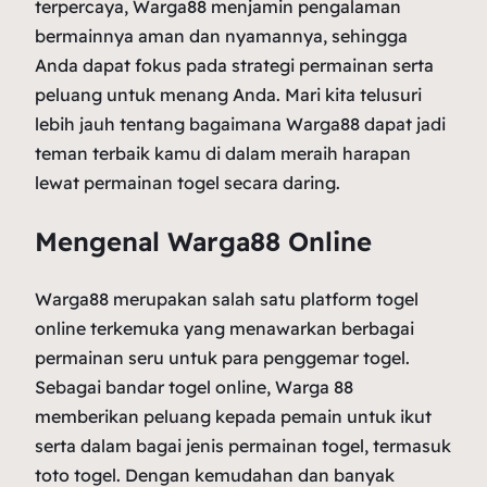
terpercaya, Warga88 menjamin pengalaman
bermainnya aman dan nyamannya, sehingga
Anda dapat fokus pada strategi permainan serta
peluang untuk menang Anda. Mari kita telusuri
lebih jauh tentang bagaimana Warga88 dapat jadi
teman terbaik kamu di dalam meraih harapan
lewat permainan togel secara daring.
Mengenal Warga88 Online
Warga88 merupakan salah satu platform togel
online terkemuka yang menawarkan berbagai
permainan seru untuk para penggemar togel.
Sebagai bandar togel online, Warga 88
memberikan peluang kepada pemain untuk ikut
serta dalam bagai jenis permainan togel, termasuk
toto togel. Dengan kemudahan dan banyak