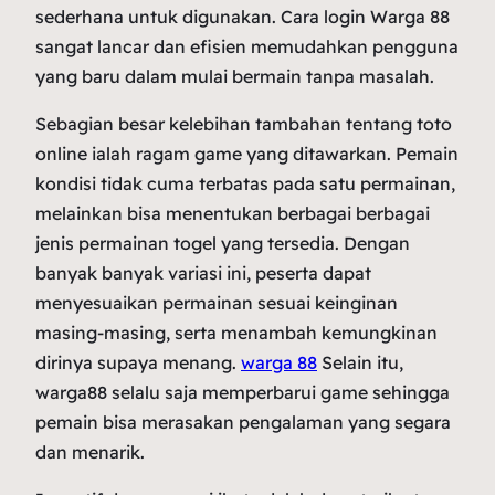
sederhana untuk digunakan. Cara login Warga 88
sangat lancar dan efisien memudahkan pengguna
yang baru dalam mulai bermain tanpa masalah.
Sebagian besar kelebihan tambahan tentang toto
online ialah ragam game yang ditawarkan. Pemain
kondisi tidak cuma terbatas pada satu permainan,
melainkan bisa menentukan berbagai berbagai
jenis permainan togel yang tersedia. Dengan
banyak banyak variasi ini, peserta dapat
menyesuaikan permainan sesuai keinginan
masing-masing, serta menambah kemungkinan
dirinya supaya menang.
warga 88
Selain itu,
warga88 selalu saja memperbarui game sehingga
pemain bisa merasakan pengalaman yang segara
dan menarik.