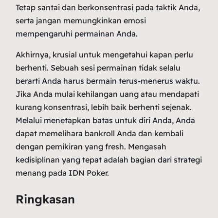
Tetap santai dan berkonsentrasi pada taktik Anda,
serta jangan memungkinkan emosi
mempengaruhi permainan Anda.
Akhirnya, krusial untuk mengetahui kapan perlu
berhenti. Sebuah sesi permainan tidak selalu
berarti Anda harus bermain terus-menerus waktu.
Jika Anda mulai kehilangan uang atau mendapati
kurang konsentrasi, lebih baik berhenti sejenak.
Melalui menetapkan batas untuk diri Anda, Anda
dapat memelihara bankroll Anda dan kembali
dengan pemikiran yang fresh. Mengasah
kedisiplinan yang tepat adalah bagian dari strategi
menang pada IDN Poker.
Ringkasan