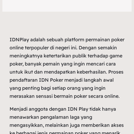
IDNPlay adalah sebuah platform permainan poker
online terpopuler di negeri ini. Dengan semakin
meningkatnya ketertarikan publik terhadap game
poker, banyak pemain yang ingin mencari cara
untuk ikut dan mendapatkan keberhasilan. Proses
pendaftaran IDN Poker menjadi langkah awal
yang penting bagi setiap orang yang ingin
merasakan sensasi bermain poker secara online.
Menjadi anggota dengan IDN Play tidak hanya
menawarkan pengalaman laga yang
mengasyikkan, melainkan juga memberikan akses
ke berbagai jenis permainan poker yang menarik.