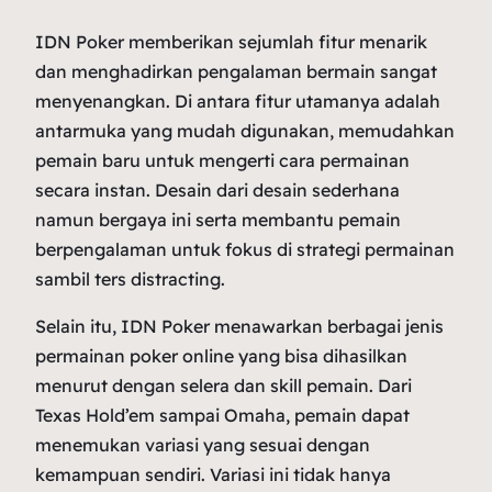
IDN Poker memberikan sejumlah fitur menarik
dan menghadirkan pengalaman bermain sangat
menyenangkan. Di antara fitur utamanya adalah
antarmuka yang mudah digunakan, memudahkan
pemain baru untuk mengerti cara permainan
secara instan. Desain dari desain sederhana
namun bergaya ini serta membantu pemain
berpengalaman untuk fokus di strategi permainan
sambil ters distracting.
Selain itu, IDN Poker menawarkan berbagai jenis
permainan poker online yang bisa dihasilkan
menurut dengan selera dan skill pemain. Dari
Texas Hold’em sampai Omaha, pemain dapat
menemukan variasi yang sesuai dengan
kemampuan sendiri. Variasi ini tidak hanya