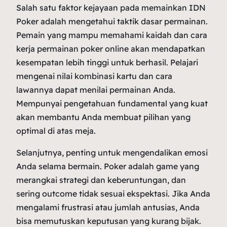
Salah satu faktor kejayaan pada memainkan IDN
Poker adalah mengetahui taktik dasar permainan.
Pemain yang mampu memahami kaidah dan cara
kerja permainan poker online akan mendapatkan
kesempatan lebih tinggi untuk berhasil. Pelajari
mengenai nilai kombinasi kartu dan cara
lawannya dapat menilai permainan Anda.
Mempunyai pengetahuan fundamental yang kuat
akan membantu Anda membuat pilihan yang
optimal di atas meja.
Selanjutnya, penting untuk mengendalikan emosi
Anda selama bermain. Poker adalah game yang
merangkai strategi dan keberuntungan, dan
sering outcome tidak sesuai ekspektasi. Jika Anda
mengalami frustrasi atau jumlah antusias, Anda
bisa memutuskan keputusan yang kurang bijak.