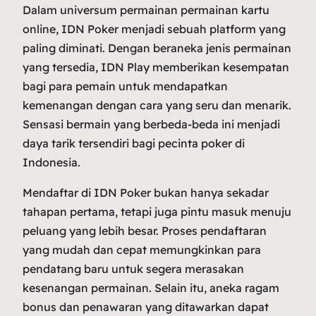
Dalam universum permainan permainan kartu
online, IDN Poker menjadi sebuah platform yang
paling diminati. Dengan beraneka jenis permainan
yang tersedia, IDN Play memberikan kesempatan
bagi para pemain untuk mendapatkan
kemenangan dengan cara yang seru dan menarik.
Sensasi bermain yang berbeda-beda ini menjadi
daya tarik tersendiri bagi pecinta poker di
Indonesia.
Mendaftar di IDN Poker bukan hanya sekadar
tahapan pertama, tetapi juga pintu masuk menuju
peluang yang lebih besar. Proses pendaftaran
yang mudah dan cepat memungkinkan para
pendatang baru untuk segera merasakan
kesenangan permainan. Selain itu, aneka ragam
bonus dan penawaran yang ditawarkan dapat