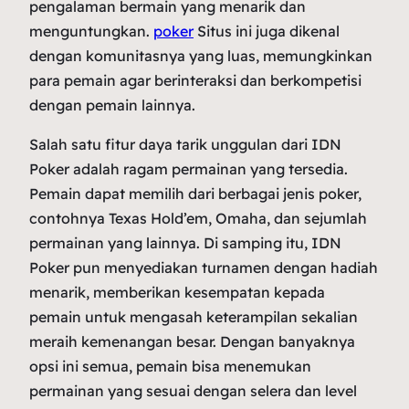
pengalaman bermain yang menarik dan
menguntungkan.
poker
Situs ini juga dikenal
dengan komunitasnya yang luas, memungkinkan
para pemain agar berinteraksi dan berkompetisi
dengan pemain lainnya.
Salah satu fitur daya tarik unggulan dari IDN
Poker adalah ragam permainan yang tersedia.
Pemain dapat memilih dari berbagai jenis poker,
contohnya Texas Hold’em, Omaha, dan sejumlah
permainan yang lainnya. Di samping itu, IDN
Poker pun menyediakan turnamen dengan hadiah
menarik, memberikan kesempatan kepada
pemain untuk mengasah keterampilan sekalian
meraih kemenangan besar. Dengan banyaknya
opsi ini semua, pemain bisa menemukan
permainan yang sesuai dengan selera dan level