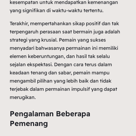
kesempatan untuk mendapatkan kemenangan
yang signifikan di waktu-waktu tertentu.
Terakhir, mempertahankan sikap positif dan tak
terpengaruh perasaan saat bermain juga adalah
strategi yang krusial. Pemain yang sukses
menyadari bahwasanya permainan ini memiliki
elemen keberuntungan, dan hasil tak selalu
sejalan ekspektasi. Dengan cara terus dalam
keadaan tenang dan sabar, pemain mampu
mengambil pilihan yang lebih baik dan tidak
terjebak dalam permainan impulsif yang dapat
merugikan.
Pengalaman Beberapa
Pemenang