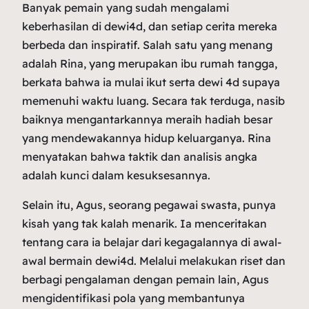
Banyak pemain yang sudah mengalami
keberhasilan di dewi4d, dan setiap cerita mereka
berbeda dan inspiratif. Salah satu yang menang
adalah Rina, yang merupakan ibu rumah tangga,
berkata bahwa ia mulai ikut serta dewi 4d supaya
memenuhi waktu luang. Secara tak terduga, nasib
baiknya mengantarkannya meraih hadiah besar
yang mendewakannya hidup keluarganya. Rina
menyatakan bahwa taktik dan analisis angka
adalah kunci dalam kesuksesannya.
Selain itu, Agus, seorang pegawai swasta, punya
kisah yang tak kalah menarik. Ia menceritakan
tentang cara ia belajar dari kegagalannya di awal-
awal bermain dewi4d. Melalui melakukan riset dan
berbagi pengalaman dengan pemain lain, Agus
mengidentifikasi pola yang membantunya