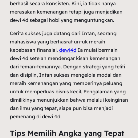
berhasil secara konsisten. Kini, ia tidak hanya
merasakan kemenangan tetapi juga menjadikan
dewi 4d sebagai hobi yang menguntungkan.
Cerita sukses juga datang dari Intan, seorang
mahasiswa yang berhasrat untuk meraih
kebebasan finansial.
dewi4d
Ia mulai bermain
dewi 4d setelah mendengar kisah kemenangan
dari teman-temannya. Dengan strategi yang teliti
dan disiplin, Intan sukses mengelola modal dan
meraih kemenangan yang memberinya peluang
untuk memperluas bisnis kecil. Pengalaman yang
dimilikinya menunjukkan bahwa melalui keinginan
dan ilmu yang tepat, siapa pun bisa menjadi
pemenang di dewi 4d.
Tips Memilih Angka yang Tepat