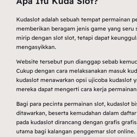
Apa Itu Kuda Slot?
Kudaslot adalah sebuah tempat permainan pe
memberikan beragam jenis game yang seru ser
mirip dengan slot slot, tetapi dapat keunggul
mengasyikkan.
Website tersebut pun dianggap sebab kemuda
Cukup dengan cara melaksanakan masuk kudasl
kudaslot menawarkan opsi ujicoba kudaslot 
mereka dapat mengerti cara kerja permaina
Bagi para pecinta permainan slot, kudaslot b
ditawarkan, beserta kemudahan dalam daftar
pada kudaslot dirancang dengan grafis graf
utama bagi kalangan penggemar slot online.