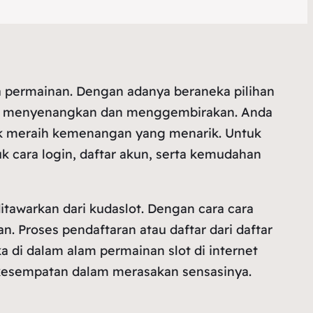
a permainan. Dengan adanya beraneka pilihan
at menyenangkan dan menggembirakan. Anda
k meraih kemenangan yang menarik. Untuk
k cara login, daftar akun, serta kemudahan
tawarkan dari kudaslot. Dengan cara cara
 Proses pendaftaran atau daftar dari daftar
 di dalam alam permainan slot di internet
il kesempatan dalam merasakan sensasinya.