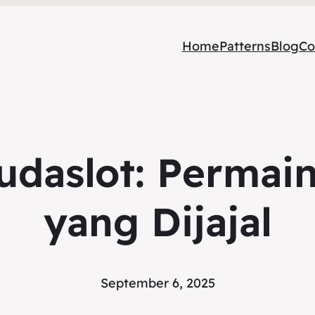
Home
Patterns
Blog
Co
daslot: Permain
yang Dijajal
September 6, 2025