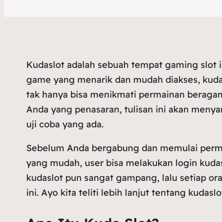
Kudaslot adalah sebuah tempat gaming slot 
game yang menarik dan mudah diakses, ku
tak hanya bisa menikmati permainan berag
Anda yang penasaran, tulisan ini akan menya
uji coba yang ada.
Sebelum Anda bergabung dan memulai permain
yang mudah, user bisa melakukan login kudas
kudaslot pun sangat gampang, lalu setiap or
ini. Ayo kita teliti lebih lanjut tentang kud