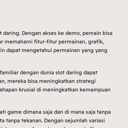
t daring. Dengan akses ke demo, pemain bisa
memahami fitur-fitur permainan, grafik,
n dapat mengetahui permainan yang yang
familiar dengan dunia slot daring dapat
n, mereka bisa meningkatkan strategi
 tahapan krusial di meningkatkan kemampuan
mati game dimana saja dan di mana saja tanpa
ta tanpa tekanan. Dengan sejumlah variasi