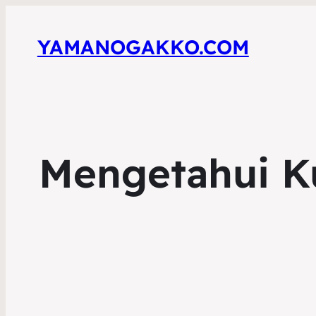
YAMANOGAKKO.COM
Mengetahui Ku