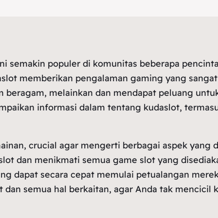
ini semakin populer di komunitas beberapa pencint
daslot memberikan pengalaman gaming yang sang
am beragam, melainkan dan mendapat peluang untu
mpaikan informasi dalam tentang kudaslot, termasu
an, crucial agar mengerti berbagai aspek yang di
lot dan menikmati semua game slot yang disediakan.
ang dapat secara cepat memulai petualangan mereka
aslot dan semua hal berkaitan, agar Anda tak mencic