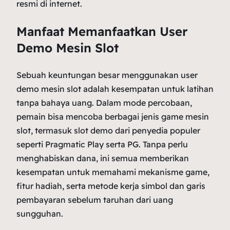
resmi di internet.
Manfaat Memanfaatkan User
Demo Mesin Slot
Sebuah keuntungan besar menggunakan user
demo mesin slot adalah kesempatan untuk latihan
tanpa bahaya uang. Dalam mode percobaan,
pemain bisa mencoba berbagai jenis game mesin
slot, termasuk slot demo dari penyedia populer
seperti Pragmatic Play serta PG. Tanpa perlu
menghabiskan dana, ini semua memberikan
kesempatan untuk memahami mekanisme game,
fitur hadiah, serta metode kerja simbol dan garis
pembayaran sebelum taruhan dari uang
sungguhan.