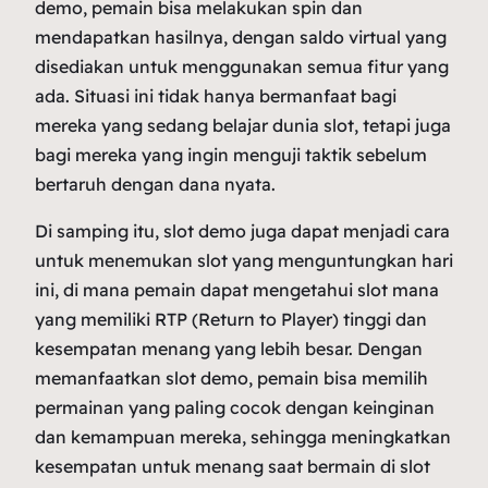
demo, pemain bisa melakukan spin dan
mendapatkan hasilnya, dengan saldo virtual yang
disediakan untuk menggunakan semua fitur yang
ada. Situasi ini tidak hanya bermanfaat bagi
mereka yang sedang belajar dunia slot, tetapi juga
bagi mereka yang ingin menguji taktik sebelum
bertaruh dengan dana nyata.
Di samping itu, slot demo juga dapat menjadi cara
untuk menemukan slot yang menguntungkan hari
ini, di mana pemain dapat mengetahui slot mana
yang memiliki RTP (Return to Player) tinggi dan
kesempatan menang yang lebih besar. Dengan
memanfaatkan slot demo, pemain bisa memilih
permainan yang paling cocok dengan keinginan
dan kemampuan mereka, sehingga meningkatkan
kesempatan untuk menang saat bermain di slot