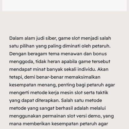
Dalam alam judi siber, game slot menjadi salah
satu pilihan yang paling diminati oleh petaruh.
Dengan beragam tema menawan dan bonus
menggoda, tidak heran apabila game tersebut
mendapat minat banyak sekali individu. Akan
tetapi, demi benar-benar memaksimalkan
kesempatan menang, penting bagi petaruh agar
mengerti metode kerja mesin slot serta taktik
yang dapat diterapkan. Salah satu metode
metode yang sangat berhasil adalah melalui
menggunakan permainan slot versi demo, yang
mana memberikan kesempatan petaruh agar