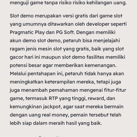
menguji game tanpa risiko risiko kehilangan uang.
Slot demo merupakan versi gratis dari game slot
yang umumnya ditawarkan oleh developer seperti
Pragmatic Play dan PG Soft. Dengan memiliki
akun demo slot demo, petaruh bisa menjelajahi
ragam jenis mesin slot yang gratis, baik yang slot
gacor hari ini maupun slot demo fasilitas memiliki
potensi besar agar memberikan kemenangan.
Melalui pentahapan ini, petaruh tidak hanya akan
meningkatkan keterampilan mereka, tetapi juga
juga menambah pemahaman mengenai fitur-fitur
game, termasuk RTP yang tinggi, reward, dan
kemungkinan jackpot, agar saat mereka bermain
dengan uang real money, pemain tersebut telah
lebih siap dalam meraih hasil yang baik.