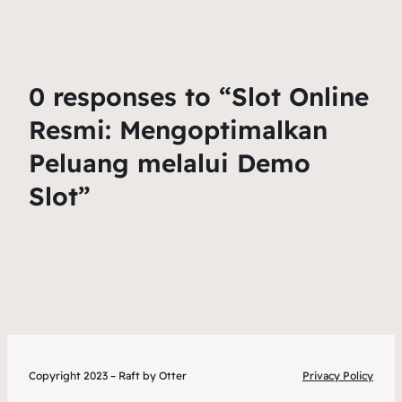
0 responses to “Slot Online
Resmi: Mengoptimalkan
Peluang melalui Demo
Slot”
Copyright 2023 – Raft by Otter
Privacy Policy