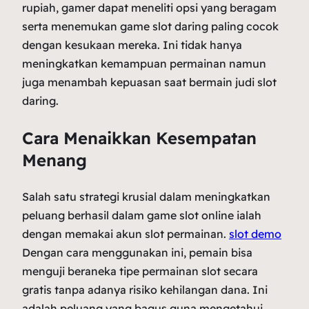
rupiah, gamer dapat meneliti opsi yang beragam
serta menemukan game slot daring paling cocok
dengan kesukaan mereka. Ini tidak hanya
meningkatkan kemampuan permainan namun
juga menambah kepuasan saat bermain judi slot
daring.
Cara Menaikkan Kesempatan
Menang
Salah satu strategi krusial dalam meningkatkan
peluang berhasil dalam game slot online ialah
dengan memakai akun slot permainan.
slot demo
Dengan cara menggunakan ini, pemain bisa
menguji beraneka tipe permainan slot secara
gratis tanpa adanya risiko kehilangan dana. Ini
adalah peluang yang bagus guna mengetahui