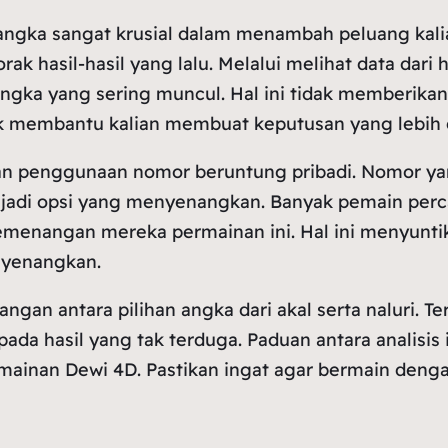
 angka sangat krusial dalam menambah peluang kal
ak hasil-hasil yang lalu. Melalui melihat data dari
a yang sering muncul. Hal ini tidak memberikan
 membantu kalian membuat keputusan yang lebih 
kan penggunaan nomor beruntung pribadi. Nomor yan
bisa jadi opsi yang menyenangkan. Banyak pemain 
menangan mereka permainan ini. Hal ini menyunti
nyenangkan.
ngan antara pilihan angka dari akal serta naluri.
ada hasil yang tak terduga. Paduan antara analisi
 permainan Dewi 4D. Pastikan ingat agar bermain de