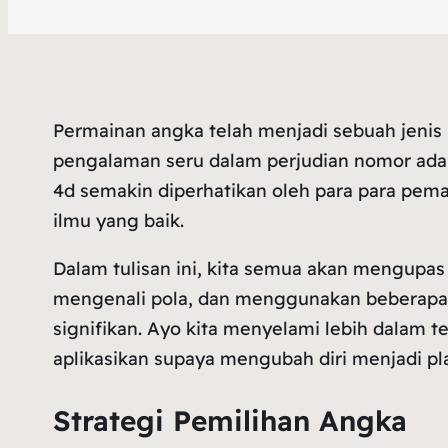
Permainan angka telah menjadi sebuah jenis 
pengalaman seru dalam perjudian nomor adal
4d semakin diperhatikan oleh para para pema
ilmu yang baik.
Dalam tulisan ini, kita semua akan mengup
mengenali pola, dan menggunakan beberapa 
signifikan. Ayo kita menyelami lebih dalam t
aplikasikan supaya mengubah diri menjadi pla
Strategi Pemilihan Angka