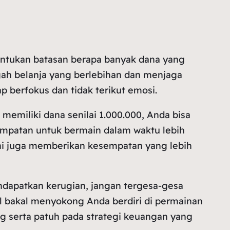
nentukan batasan berapa banyak dana yang
ah belanja yang berlebihan dan menjaga
 berfokus dan tidak terikut emosi.
emiliki dana senilai 1.000.000, Anda bisa
mpatan untuk bermain dalam waktu lebih
 ini juga memberikan kesempatan yang lebih
ndapatkan kerugian, jangan tergesa-gesa
l bakal menyokong Anda berdiri di permainan
 serta patuh pada strategi keuangan yang