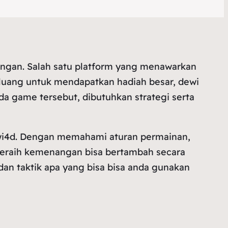
langan. Salah satu platform yang menawarkan
eluang untuk mendapatkan hadiah besar, dewi
da game tersebut, dibutuhkan strategi serta
ewi4d. Dengan memahami aturan permainan,
eraih kemenangan bisa bertambah secara
dan taktik apa yang bisa bisa anda gunakan