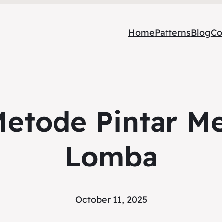
Home
Patterns
Blog
Co
Metode Pintar M
Lomba
October 11, 2025