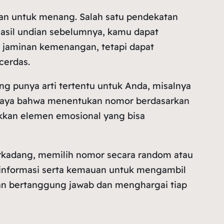
ian untuk menang. Salah satu pendekatan
 hasil undian sebelumnya, kamu dapat
 jaminan kemenangan, tetapi dapat
cerdas.
g punya arti tertentu untuk Anda, misalnya
percaya bahwa menentukan nomor berdasarkan
kkan elemen emosional yang bisa
 Terkadang, memilih nomor secara random atau
s informasi serta kemauan untuk mengambil
ngan bertanggung jawab dan menghargai tiap