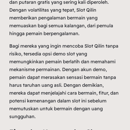
dan putaran gratis yang sering kali diperoleh.
Dengan volatilitas yang tepat, Slot Qilin
memberikan pengalaman bermain yang
memuaskan bagi semua kalangan, dari pemula
hingga pemain berpengalaman.
Bagi mereka yang ingin mencoba Slot Qilin tanpa
risiko, tersedia opsi demo slot yang
memungkinkan pemain berlatih dan memahami
mekanisme permainan. Dengan akun demo,
pemain dapat merasakan sensasi bermain tanpa
harus taruhan uang asli. Dengan demikian,
mereka dapat menjelajahi cara bermain, fitur, dan
potensi kemenangan dalam slot ini sebelum
memutuskan untuk bermain dengan uang
sungguhan.