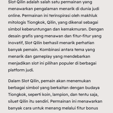
Slot Qilin adalah salah satu permainan yang
menawarkan pengalaman menarik di dunia judi
online. Permainan ini terinspirasi oleh makhluk
mitologis Tiongkok, Qilin, yang dikenal sebagai
simbol keberuntungan dan kemakmuran. Dengan
desain grafis yang menawan dan fitur-fitur yang
inovatif, Slot Qilin berhasil menarik perhatian
banyak pemain. Kombinasi antara tema yang
menarik dan gameplay yang mendebarkan
menjadikan slot ini pilihan populer di berbagai
platform judi.
Dalam Slot Qilin, pemain akan menemukan
berbagai simbol yang berkaitan dengan budaya
Tiongkok, seperti koin, lampion, dan tentu saja,
siluet Qilin itu sendiri. Permainan ini menawarkan
banyak cara untuk menang melalui fitur bonus