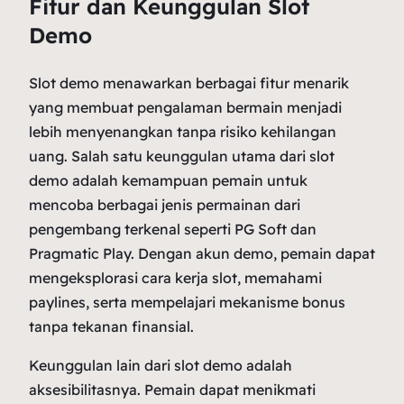
Fitur dan Keunggulan Slot
Demo
Slot demo menawarkan berbagai fitur menarik
yang membuat pengalaman bermain menjadi
lebih menyenangkan tanpa risiko kehilangan
uang. Salah satu keunggulan utama dari slot
demo adalah kemampuan pemain untuk
mencoba berbagai jenis permainan dari
pengembang terkenal seperti PG Soft dan
Pragmatic Play. Dengan akun demo, pemain dapat
mengeksplorasi cara kerja slot, memahami
paylines, serta mempelajari mekanisme bonus
tanpa tekanan finansial.
Keunggulan lain dari slot demo adalah
aksesibilitasnya. Pemain dapat menikmati