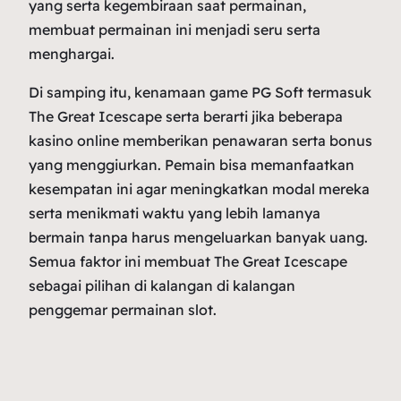
yang serta kegembiraan saat permainan,
membuat permainan ini menjadi seru serta
menghargai.
Di samping itu, kenamaan game PG Soft termasuk
The Great Icescape serta berarti jika beberapa
kasino online memberikan penawaran serta bonus
yang menggiurkan. Pemain bisa memanfaatkan
kesempatan ini agar meningkatkan modal mereka
serta menikmati waktu yang lebih lamanya
bermain tanpa harus mengeluarkan banyak uang.
Semua faktor ini membuat The Great Icescape
sebagai pilihan di kalangan di kalangan
penggemar permainan slot.