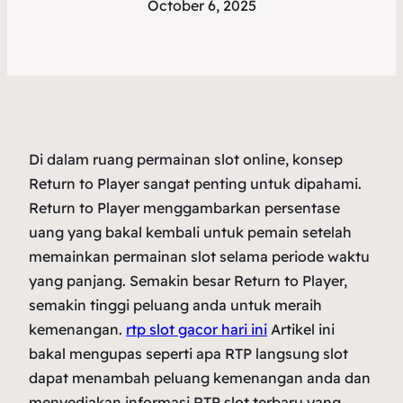
October 6, 2025
Di dalam ruang permainan slot online, konsep
Return to Player sangat penting untuk dipahami.
Return to Player menggambarkan persentase
uang yang bakal kembali untuk pemain setelah
memainkan permainan slot selama periode waktu
yang panjang. Semakin besar Return to Player,
semakin tinggi peluang anda untuk meraih
kemenangan.
rtp slot gacor hari ini
Artikel ini
bakal mengupas seperti apa RTP langsung slot
dapat menambah peluang kemenangan anda dan
menyediakan informasi RTP slot terbaru yang