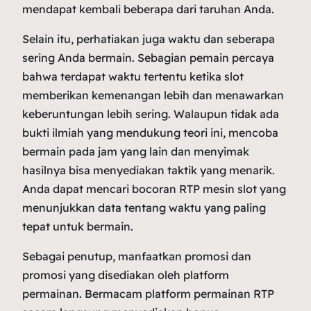
mendapat kembali beberapa dari taruhan Anda.
Selain itu, perhatiakan juga waktu dan seberapa
sering Anda bermain. Sebagian pemain percaya
bahwa terdapat waktu tertentu ketika slot
memberikan kemenangan lebih dan menawarkan
keberuntungan lebih sering. Walaupun tidak ada
bukti ilmiah yang mendukung teori ini, mencoba
bermain pada jam yang lain dan menyimak
hasilnya bisa menyediakan taktik yang menarik.
Anda dapat mencari bocoran RTP mesin slot yang
menunjukkan data tentang waktu yang paling
tepat untuk bermain.
Sebagai penutup, manfaatkan promosi dan
promosi yang disediakan oleh platform
permainan. Bermacam platform permainan RTP