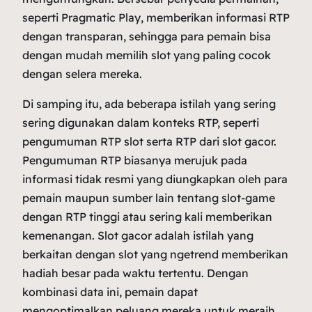
seperti Pragmatic Play, memberikan informasi RTP
dengan transparan, sehingga para pemain bisa
dengan mudah memilih slot yang paling cocok
dengan selera mereka.
Di samping itu, ada beberapa istilah yang sering
sering digunakan dalam konteks RTP, seperti
pengumuman RTP slot serta RTP dari slot gacor.
Pengumuman RTP biasanya merujuk pada
informasi tidak resmi yang diungkapkan oleh para
pemain maupun sumber lain tentang slot-game
dengan RTP tinggi atau sering kali memberikan
kemenangan. Slot gacor adalah istilah yang
berkaitan dengan slot yang ngetrend memberikan
hadiah besar pada waktu tertentu. Dengan
kombinasi data ini, pemain dapat
mengoptimalkan peluang mereka untuk meraih