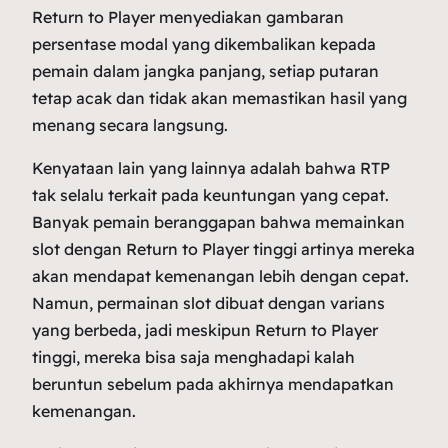
Return to Player menyediakan gambaran
persentase modal yang dikembalikan kepada
pemain dalam jangka panjang, setiap putaran
tetap acak dan tidak akan memastikan hasil yang
menang secara langsung.
Kenyataan lain yang lainnya adalah bahwa RTP
tak selalu terkait pada keuntungan yang cepat.
Banyak pemain beranggapan bahwa memainkan
slot dengan Return to Player tinggi artinya mereka
akan mendapat kemenangan lebih dengan cepat.
Namun, permainan slot dibuat dengan varians
yang berbeda, jadi meskipun Return to Player
tinggi, mereka bisa saja menghadapi kalah
beruntun sebelum pada akhirnya mendapatkan
kemenangan.