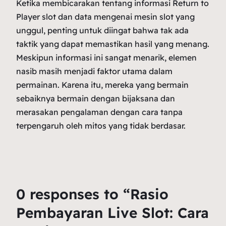
Ketika membicarakan tentang informasi Return to
Player slot dan data mengenai mesin slot yang
unggul, penting untuk diingat bahwa tak ada
taktik yang dapat memastikan hasil yang menang.
Meskipun informasi ini sangat menarik, elemen
nasib masih menjadi faktor utama dalam
permainan. Karena itu, mereka yang bermain
sebaiknya bermain dengan bijaksana dan
merasakan pengalaman dengan cara tanpa
terpengaruh oleh mitos yang tidak berdasar.
0 responses to “Rasio
Pembayaran Live Slot: Cara