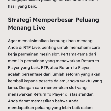
hasil yang baik.
Strategi Memperbesar Peluang
Menang Live
Agar memaksimalkan kemungkinan menang
Anda di RTP Live, penting untuk memahami cara
kerja permainan mesin slot. Pertama-tama dari
memilih permainan yang menawarkan Return to
Player yang baik. RTP, atau Return to Player,
adalah persentase dari jumlah setoran yang akan
kembali kepada peserta dalam jangka waktu yang
lama. Dengan cara menentukan slot yang
menawarkan Return to Player di atas standar,
Anda dapat memastikan bahwa Anda
mendapatkan peluang yang lebih baik dalam