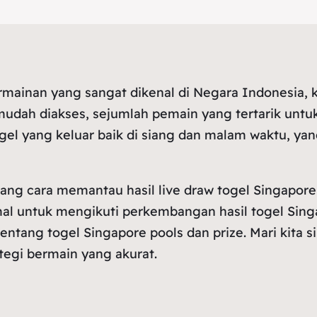
permainan yang sangat dikenal di Negara Indonesia, 
udah diakses, sejumlah pemain yang tertarik untuk
ogel yang keluar baik di siang dan malam waktu, y
ang cara memantau hasil live draw togel Singapore,
l untuk mengikuti perkembangan hasil togel Singa
ntang togel Singapore pools dan prize. Mari kita s
egi bermain yang akurat.