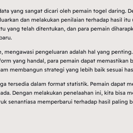
ata yang sangat dicari oleh pemain togel daring. D
uarkan dan melakukan penilaian terhadap hasil it
tu yang telah ditentukan, dan para pemain dihara
baru.
, mengawasi pengeluaran adalah hal yang penting. 
atform yang handal, para pemain dapat memastika
am membangun strategi yang lebih baik sesuai hasil
 juga tersedia dalam format statistik. Pemain dapat 
da. Dengan melakukan penelaahan ini, kita bisa m
untuk senantiasa memperbarui terhadap hasil paling