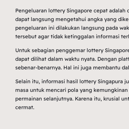
Pengeluaran lottery Singapore cepat adalah d
dapat langsung mengetahui angka yang dikel
pengeluaran ini dilakukan langsung pada wak
tersebut agar tidak ketinggalan informasi ter
Untuk sebagian penggemar lottery Singapore
dapat dilihat dalam waktu nyata. Dengan pl
sebenar-benarnya. Hal ini juga membantu dal
Selain itu, informasi hasil lottery Singapura
masa untuk mencari pola yang kemungkinan a
permainan selanjutnya. Karena itu, krusial 
cermat.