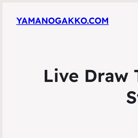
YAMANOGAKKO.COM
Live Draw 
S