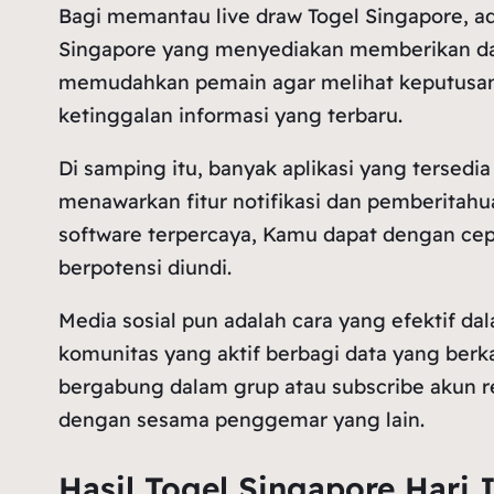
Bagi memantau live draw Togel Singapore, ad
Singapore yang menyediakan memberikan data
memudahkan pemain agar melihat keputusan u
ketinggalan informasi yang terbaru.
Di samping itu, banyak aplikasi yang tersed
menawarkan fitur notifikasi dan pemberita
software terpercaya, Kamu dapat dengan cep
berpotensi diundi.
Media sosial pun adalah cara yang efektif
komunitas yang aktif berbagi data yang berka
bergabung dalam grup atau subscribe akun 
dengan sesama penggemar yang lain.
Hasil Togel Singapore Hari I