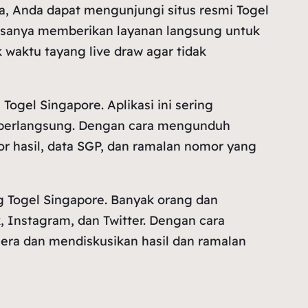
a, Anda dapat mengunjungi situs resmi Togel
iasanya memberikan layanan langsung untuk
waktu tayang live draw agar tidak
ogel Singapore. Aplikasi ini sering
w berlangsung. Dengan cara mengunduh
r hasil, data SGP, dan ramalan nomor yang
 Togel Singapore. Banyak orang dan
, Instagram, dan Twitter. Dengan cara
ra dan mendiskusikan hasil dan ramalan