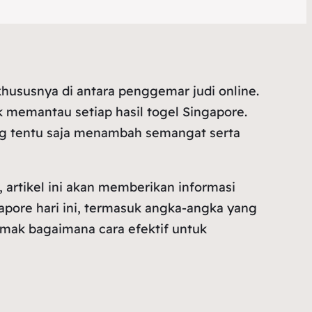
khususnya di antara penggemar judi online.
 memantau setiap hasil togel Singapore.
ang tentu saja menambah semangat serta
 artikel ini akan memberikan informasi
pore hari ini, termasuk angka-angka yang
imak bagaimana cara efektif untuk