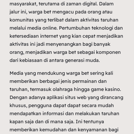
masyarakat, terutama di zaman digital. Dalam
jalur ini, warga bet mengacu pada orang atau
komunitas yang terlibat dalam aktivitas taruhan
melalui media online. Pertumbuhan teknologi dan
ketersediaan internet yang kian cepat menjadikan
aktivitas ini jadi menyenangkan bagi banyak
orang, menjadikan warga bet sebagai komponen
dari kebiasaan di antara generasi muda.
Media yang mendukung warga bet sering kali
memberikan berbagai jenis permainan dan
taruhan, termasuk olahraga hingga game kasino.
Dengan adanya aplikasi situs web yang dirancang
khusus, pengguna dapat dapat secara mudah
mendapatkan informasi dan melakukan taruhan
kapan saja dan di mana saja. Ini tentunya
memberikan kemudahan dan kenyamanan bagi