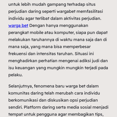
untuk lebih mudah gampang terhadap situs
perjudian daring seperti wargabet memfasilitasi
individu agar terlibat dalam aktivitas perjudian.
warga bet
Dengan hanya menggunakan
perangkat mobile atau komputer, siapa pun dapat
melakukan taruhannya di waktu mana saja dan di
mana saja, yang mana bisa memperbesar
frekuensi dan intensitas taruhan. Situasi ini
menghadirkan perhatian mengenai adiksi judi dan
isu keuangan yang mungkin mungkin terjadi pada
pelaku.
Selanjutnya, fenomena baru warga bet dalam
komunitas daring telah merubah cara individu
berkomunikasi dan diskusikan opsi perjudian
sendiri. Platform daring serta media sosial menjadi
tempat untuk pengguna agar membagikan tips,