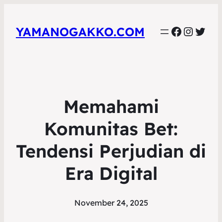
Faceboo
Instag
Twit
YAMANOGAKKO.COM
Memahami
Komunitas Bet:
Tendensi Perjudian di
Era Digital
November 24, 2025