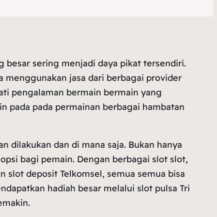
esar sering menjadi daya pikat tersendiri.
a menggunakan jasa dari berbagai provider
ati pengalaman bermain bermain yang
ingin pada pada permainan berbagai hambatan
 dilakukan dan di mana saja. Bukan hanya
opsi bagi pemain. Dengan berbagai slot slot,
an slot deposit Telkomsel, semua semua bisa
dapatkan hadiah besar melalui slot pulsa Tri
emakin.