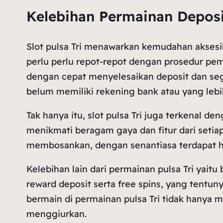
Kelebihan Permainan Deposi
Slot pulsa Tri menawarkan kemudahan aksesi
perlu perlu repot-repot dengan prosedur pe
dengan cepat menyelesaikan deposit dan se
belum memiliki rekening bank atau yang lebi
Tak hanya itu, slot pulsa Tri juga terkenal
menikmati beragam gaya dan fitur dari setiap
membosankan, dengan senantiasa terdapat hal 
Kelebihan lain dari permainan pulsa Tri yai
reward deposit serta free spins, yang tent
bermain di permainan pulsa Tri tidak hanya 
menggiurkan.