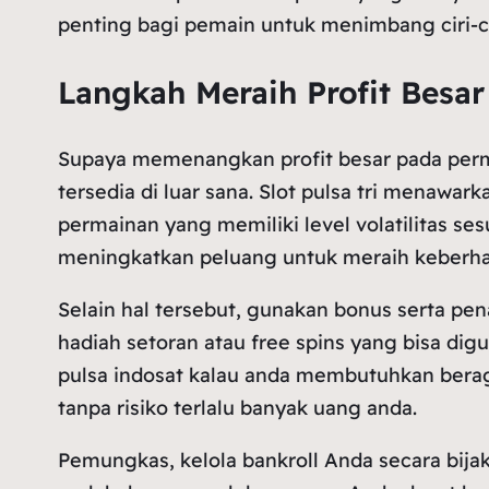
penting bagi pemain untuk menimbang ciri-
Langkah Meraih Profit Besar
Supaya memenangkan profit besar pada perma
tersedia di luar sana. Slot pulsa tri menawar
permainan yang memiliki level volatilitas se
meningkatkan peluang untuk meraih keberhas
Selain hal tersebut, gunakan bonus serta pen
hadiah setoran atau free spins yang bisa d
pulsa indosat kalau anda membutuhkan bera
tanpa risiko terlalu banyak uang anda.
Pemungkas, kelola bankroll Anda secara bija