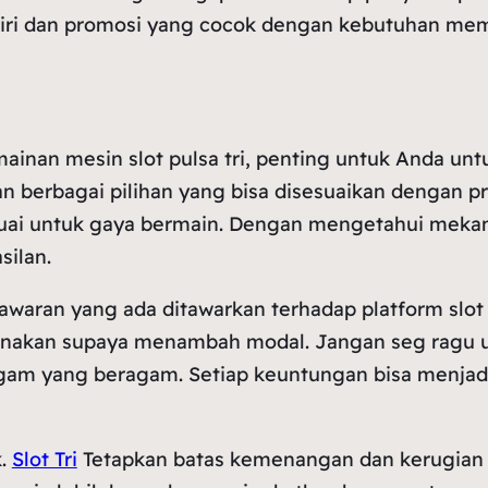
ciri dan promosi yang cocok dengan kebutuhan me
inan mesin slot pulsa tri, penting untuk Anda unt
kan berbagai pilihan yang bisa disesuaikan dengan pr
suai untuk gaya bermain. Dengan mengetahui mekanism
ilan.
awaran yang ada ditawarkan terhadap platform slot 
igunakan supaya menambah modal. Jangan seg ragu 
gam yang beragam. Setiap keuntungan bisa menjad
k.
Slot Tri
Tetapkan batas kemenangan dan kerugian