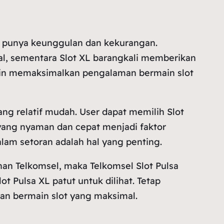
ng punya keunggulan dan kekurangan.
al, sementara Slot XL barangkali memberikan
ingin memaksimalkan pengalaman bermain slot
ng relatif mudah. User dapat memilih Slot
 yang nyaman dan cepat menjadi faktor
lam setoran adalah hal yang penting.
nan Telkomsel, maka Telkomsel Slot Pulsa
t Pulsa XL patut untuk dilihat. Tetap
an bermain slot yang maksimal.