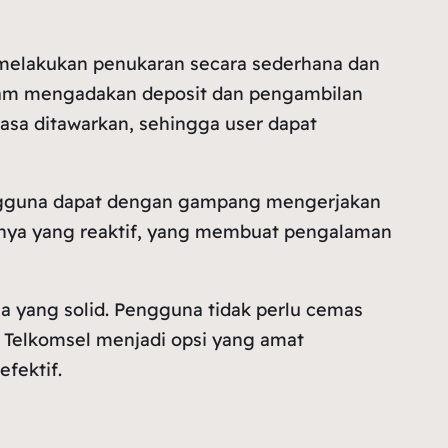
 melakukan penukaran secara sederhana dan
alam mengadakan deposit dan pengambilan
asa ditawarkan, sehingga user dapat
pengguna dapat dengan gampang mengerjakan
annya yang reaktif, yang membuat pengalaman
a yang solid. Pengguna tidak perlu cemas
t Telkomsel menjadi opsi yang amat
fektif.