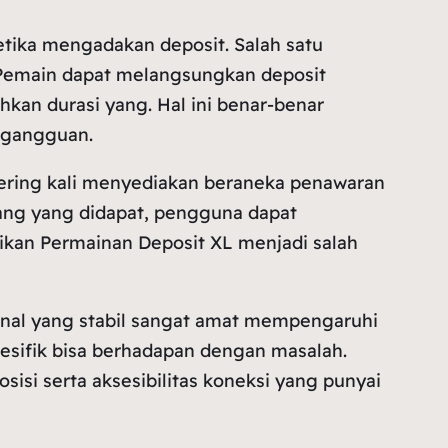
ika mengadakan deposit. Salah satu
. Pemain dapat melangsungkan deposit
kan durasi yang. Hal ini benar-benar
 gangguan.
sering kali menyediakan beraneka penawaran
ang yang didapat, pengguna dapat
kan Permainan Deposit XL menjadi salah
ignal yang stabil sangat amat mempengaruhi
esifik bisa berhadapan dengan masalah.
si serta aksesibilitas koneksi yang punyai