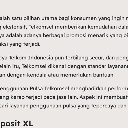
l
lah satu pilihan utama bagi konsumen yang ingin
ang ekstensif, Telkomsel memberikan kemudahan d
ya adalah adanya berbagai promosi menarik yang bi
ksi yang terjadi.
 Daya Telkom Indonesia pun terbilang secur, dan 
lain itu, Telkomsel dikenal dengan standar layan
an dengan kendala atau memerlukan bantuan.
 Penggunaan Pulsa Telkomsel menghadirkan perform
ang kerap terjadi pada jasa lain. Aspek ini membua
ari layanan penggunaan pulsa yang tepercaya dan e
posit XL