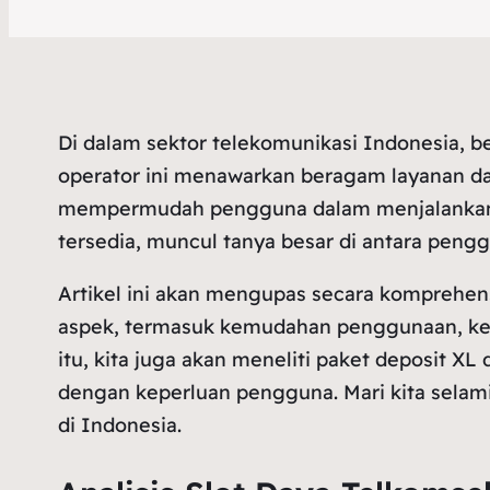
Di dalam sektor telekomunikasi Indonesia, 
operator ini menawarkan beragam layanan dan 
mempermudah pengguna dalam menjalankan tran
tersedia, muncul tanya besar di antara pengg
Artikel ini akan mengupas secara komprehens
aspek, termasuk kemudahan penggunaan, kec
itu, kita juga akan meneliti paket deposit 
dengan keperluan pengguna. Mari kita selam
di Indonesia.