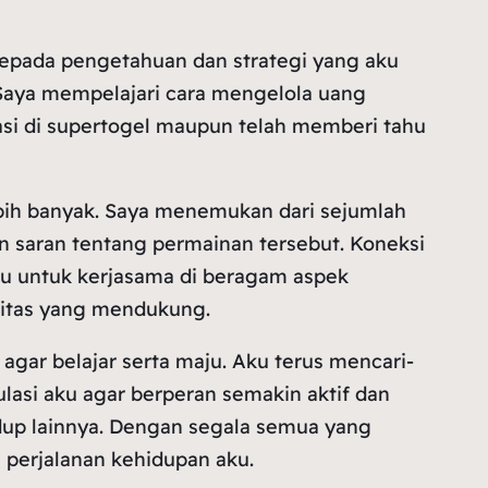
kepada pengetahuan dan strategi yang aku
. Saya mempelajari cara mengelola uang
asi di supertogel maupun telah memberi tahu
ebih banyak. Saya menemukan dari sejumlah
n saran tentang permainan tersebut. Koneksi
u untuk kerjasama di beragam aspek
nitas yang mendukung.
agar belajar serta maju. Aku terus mencari-
ulasi aku agar berperan semakin aktif dan
idup lainnya. Dengan segala semua yang
m perjalanan kehidupan aku.