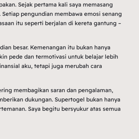
pakan. Sejak pertama kali saya memasang
g. Setiap pengundian membawa emosi senang
saan itu seperti berjalan di kereta gantung –
ndian besar. Kemenangan itu bukan hanya
akin pede dan termotivasi untuk belajar lebih
nansial aku, tetapi juga merubah cara
sering membagikan saran dan pengalaman,
emberikan dukungan. Supertogel bukan hanya
ertemanan. Saya begitu bersyukur atas semua