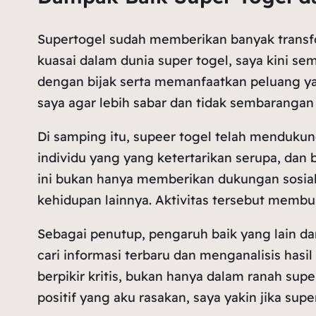
Supertogel sudah memberikan banyak transfo
kuasai dalam dunia super togel, saya kini se
dengan bijak serta memanfaatkan peluang ya
saya agar lebih sabar dan tidak sembarangan
Di samping itu, supeer togel telah menduku
individu yang yang ketertarikan serupa, dan
ini bukan hanya memberikan dukungan sosia
kehidupan lainnya. Aktivitas tersebut memb
Sebagai penutup, pengaruh baik yang lain dar
cari informasi terbaru dan menganalisis hasi
berpikir kritis, bukan hanya dalam ranah su
positif yang aku rasakan, saya yakin jika su