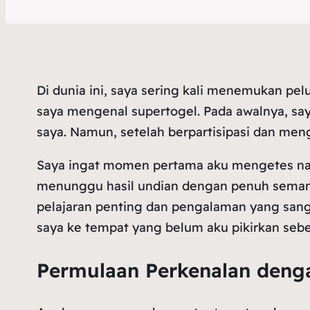
Di dunia ini, saya sering kali menemukan pel
saya mengenal supertogel. Pada awalnya, sa
saya. Namun, setelah berpartisipasi dan me
Saya ingat momen pertama aku mengetes nas
menunggu hasil undian dengan penuh semang
pelajaran penting dan pengalaman yang san
saya ke tempat yang belum aku pikirkan sebe
Permulaan Perkenalan deng