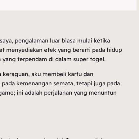
saya, pengalaman luar biasa mulai ketika
at menyediakan efek yang berarti pada hidup
 yang terpendam di dalam super togel.
 keraguan, aku membeli kartu dan
 pada kemenangan semata, tetapi juga pada
ame; ini adalah perjalanan yang menuntun