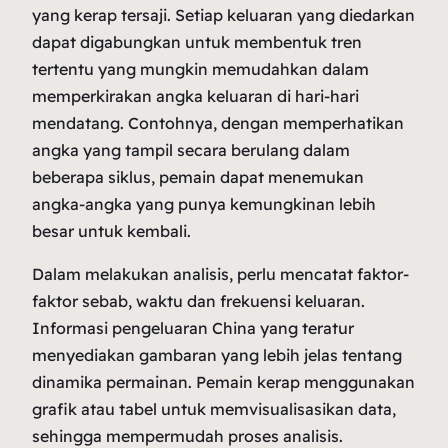
yang kerap tersaji. Setiap keluaran yang diedarkan
dapat digabungkan untuk membentuk tren
tertentu yang mungkin memudahkan dalam
memperkirakan angka keluaran di hari-hari
mendatang. Contohnya, dengan memperhatikan
angka yang tampil secara berulang dalam
beberapa siklus, pemain dapat menemukan
angka-angka yang punya kemungkinan lebih
besar untuk kembali.
Dalam melakukan analisis, perlu mencatat faktor-
faktor sebab, waktu dan frekuensi keluaran.
Informasi pengeluaran China yang teratur
menyediakan gambaran yang lebih jelas tentang
dinamika permainan. Pemain kerap menggunakan
grafik atau tabel untuk memvisualisasikan data,
sehingga mempermudah proses analisis.