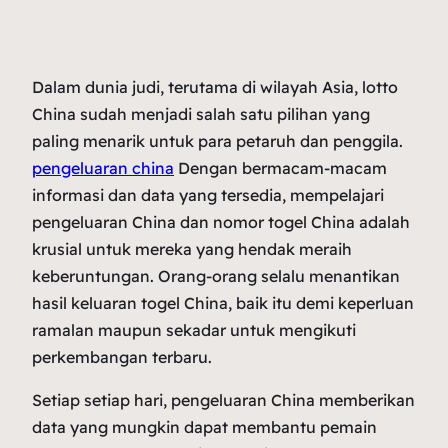
Dalam dunia judi, terutama di wilayah Asia, lotto
China sudah menjadi salah satu pilihan yang
paling menarik untuk para petaruh dan penggila.
pengeluaran china
Dengan bermacam-macam
informasi dan data yang tersedia, mempelajari
pengeluaran China dan nomor togel China adalah
krusial untuk mereka yang hendak meraih
keberuntungan. Orang-orang selalu menantikan
hasil keluaran togel China, baik itu demi keperluan
ramalan maupun sekadar untuk mengikuti
perkembangan terbaru.
Setiap setiap hari, pengeluaran China memberikan
data yang mungkin dapat membantu pemain