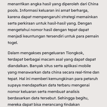
menantikan angka hasil yang diperoleh dari China
pools. Informasi keluaran ini amat berharga,
karena dapat mempengaruhi strategi memainkan
serta perkiraan untuk hasil-hasil yang. Dengan
mengetahui nomor hasil dengan tepat dapat
menjadi keuntungan tersendiri untuk para pemain
togel.
Dalam mengakses pengeluaran Tiongkok,
terdapat berbagai macam asal yang dapat dapat
diandalkan. Banyak situs serta aplikasi mobile
yang menawarkan data china secara real-time dan
tepat. Hal ini memberi kemungkinan para petaruh
supaya mendapatkan data terbaru mengenai
nomor keluaran serta membuat analisis
berdasarkan data tersebut. Sehingga begitu,
mereka dapat bisa merancang tindakan