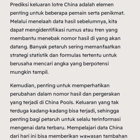
Prediksi keluaran lotre China adalah elemen
penting untuk beberapa pemain serta penikmat.
Melalui menelaah data hasil sebelumnya, kita
dapat mengidentifikasi rumus atau tren yang
membantu menebak nomor hasil di yang akan
datang. Banyak petaruh sering memanfaatkan
strategi statistik dan formulas tertentu untuk
berusaha mencari angka yang berpotensi
mungkin tampil.
Kemudian, penting untuk memperhatikan
perubahan dalam nomor hasil dan pergerakan
yang terjadi di China Pools. Keluaran yang tak
terduga kadang-kadang bisa terjadi, sehingga
penting bagi petaruh untuk selalu terinformasi
mengenai data terbaru. Mempelajari data China
dari hari ini bisa memberikan wawasan tambahan