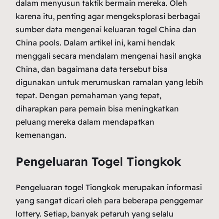
dalam menyusun taktik bermain mereka. Oleh
karena itu, penting agar mengeksplorasi berbagai
sumber data mengenai keluaran togel China dan
China pools. Dalam artikel ini, kami hendak
menggali secara mendalam mengenai hasil angka
China, dan bagaimana data tersebut bisa
digunakan untuk merumuskan ramalan yang lebih
tepat. Dengan pemahaman yang tepat,
diharapkan para pemain bisa meningkatkan
peluang mereka dalam mendapatkan
kemenangan.
Pengeluaran Togel Tiongkok
Pengeluaran togel Tiongkok merupakan informasi
yang sangat dicari oleh para beberapa penggemar
lottery. Setiap, banyak petaruh yang selalu