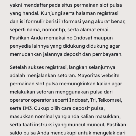
yakni mendaftar pada situs permainan slot pulsa
yang handal. Kunjungi serta halaman registrasi
dan isi formulir berisi informasi yang akurat benar,
seperti nama, nomor hp, serta alamat email.
Pastikan Anda memakai no Indosat maupun
penyedia lainnya yang didukung didukung agar
memudahkan jalannya deposit dan pembayaran.
Setelah sukses registrasi, langkah selanjutnya
adalah menjalankan setoran. Mayoritas website
permainan slot pulsa memungkinkan kalian agar
melakukan setoran menggunakan pulsa dari
operator operator seperti Indosat, Tri, Telkomsel,
serta IM3. Cukup pilih cara deposit pulsa,
masukkan nominal yang anda kalian masukkan,
serta taati instruksi yang muncul muncul. Pastikan
saldo pulsa Anda mencukupi untuk mengelak dari