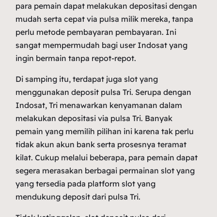
para pemain dapat melakukan depositasi dengan
mudah serta cepat via pulsa milik mereka, tanpa
perlu metode pembayaran pembayaran. Ini
sangat mempermudah bagi user Indosat yang
ingin bermain tanpa repot-repot.
Di samping itu, terdapat juga slot yang
menggunakan deposit pulsa Tri. Serupa dengan
Indosat, Tri menawarkan kenyamanan dalam
melakukan depositasi via pulsa Tri. Banyak
pemain yang memilih pilihan ini karena tak perlu
tidak akun akun bank serta prosesnya teramat
kilat. Cukup melalui beberapa, para pemain dapat
segera merasakan berbagai permainan slot yang
yang tersedia pada platform slot yang
mendukung deposit dari pulsa Tri.