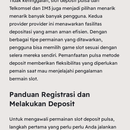
Tidak ketinggalan, slot deposit pulsa dari
Telkomsel dan IM3 juga menjadi pilihan menarik
menarik banyak banyak pengguna. Kedua
provider provider ini menawarkan fasilitas
depositasi yang aman aman efisien. Dengan
berbagai tipe permainan yang ditawarkan,
pengguna bisa memilih game slot sesuai dengan
selera mereka sendiri. Pemanfaatan pulsa metode
deposit memberikan fleksibilitas yang diperlukan
pemain saat mau menjelajahi pengalaman
bermain slot.
Panduan Registrasi dan
Melakukan Deposit
Untuk mengawali permainan slot deposit pulsa,
langkah pertama yang perlu perlu Anda jalankan