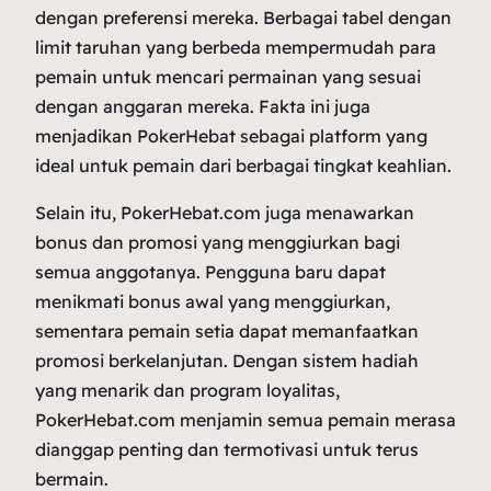
dengan preferensi mereka. Berbagai tabel dengan
limit taruhan yang berbeda mempermudah para
pemain untuk mencari permainan yang sesuai
dengan anggaran mereka. Fakta ini juga
menjadikan PokerHebat sebagai platform yang
ideal untuk pemain dari berbagai tingkat keahlian.
Selain itu, PokerHebat.com juga menawarkan
bonus dan promosi yang menggiurkan bagi
semua anggotanya. Pengguna baru dapat
menikmati bonus awal yang menggiurkan,
sementara pemain setia dapat memanfaatkan
promosi berkelanjutan. Dengan sistem hadiah
yang menarik dan program loyalitas,
PokerHebat.com menjamin semua pemain merasa
dianggap penting dan termotivasi untuk terus
bermain.