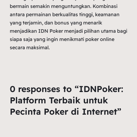
bermain semakin menguntungkan. Kombinasi
antara permainan berkualitas tinggi, keamanan
yang terjamin, dan bonus yang menarik
menjadikan IDN Poker menjadi pilihan utama bagi
siapa saja yang ingin menikmati poker online
secara maksimal.
0 responses to “IDNPoker:
Platform Terbaik untuk
Pecinta Poker di Internet”