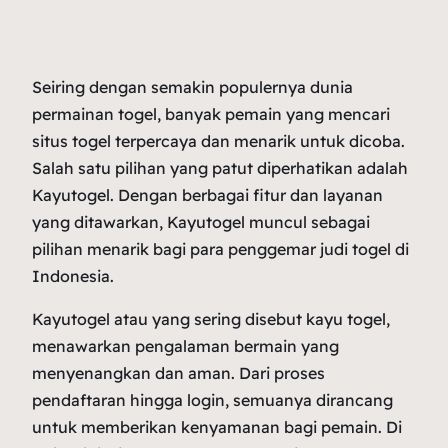
Seiring dengan semakin populernya dunia
permainan togel, banyak pemain yang mencari
situs togel terpercaya dan menarik untuk dicoba.
Salah satu pilihan yang patut diperhatikan adalah
Kayutogel. Dengan berbagai fitur dan layanan
yang ditawarkan, Kayutogel muncul sebagai
pilihan menarik bagi para penggemar judi togel di
Indonesia.
Kayutogel atau yang sering disebut kayu togel,
menawarkan pengalaman bermain yang
menyenangkan dan aman. Dari proses
pendaftaran hingga login, semuanya dirancang
untuk memberikan kenyamanan bagi pemain. Di