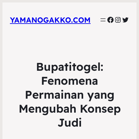
Faceboo
Instag
Twit
YAMANOGAKKO.COM
Bupatitogel:
Fenomena
Permainan yang
Mengubah Konsep
Judi