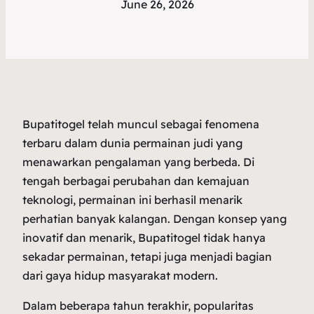
June 26, 2026
Bupatitogel telah muncul sebagai fenomena
terbaru dalam dunia permainan judi yang
menawarkan pengalaman yang berbeda. Di
tengah berbagai perubahan dan kemajuan
teknologi, permainan ini berhasil menarik
perhatian banyak kalangan. Dengan konsep yang
inovatif dan menarik, Bupatitogel tidak hanya
sekadar permainan, tetapi juga menjadi bagian
dari gaya hidup masyarakat modern.
Dalam beberapa tahun terakhir, popularitas