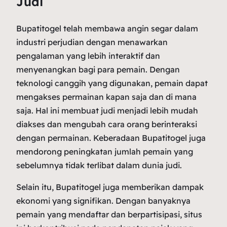
Judi
Bupatitogel telah membawa angin segar dalam
industri perjudian dengan menawarkan
pengalaman yang lebih interaktif dan
menyenangkan bagi para pemain. Dengan
teknologi canggih yang digunakan, pemain dapat
mengakses permainan kapan saja dan di mana
saja. Hal ini membuat judi menjadi lebih mudah
diakses dan mengubah cara orang berinteraksi
dengan permainan. Keberadaan Bupatitogel juga
mendorong peningkatan jumlah pemain yang
sebelumnya tidak terlibat dalam dunia judi.
Selain itu, Bupatitogel juga memberikan dampak
ekonomi yang signifikan. Dengan banyaknya
pemain yang mendaftar dan berpartisipasi, situs