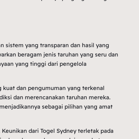
an sistem yang transparan dan hasil yang
warkan beragam jenis taruhan yang seru dan
ayaan yang tinggi dari pengelola
ang kuat dan pengumuman yang terkenal
diksi dan merencanakan taruhan mereka.
 menjadikannya sebagai pilihan yang amat
 Keunikan dari Togel Sydney terletak pada