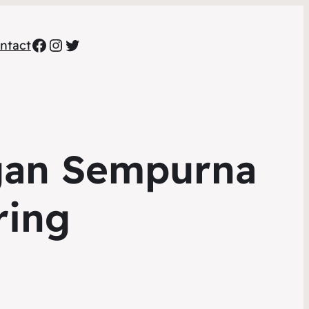
Facebook
Instagram
Twitter
ntact
gan Sempurna
ring