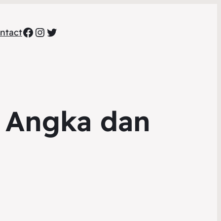
Facebook
Instagram
Twitter
ntact
a Angka dan