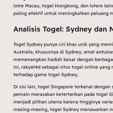
lotre Macau, togel Hongkong, dan lotere l
paling efektif untuk meningkatkan peluang 
Analisis Togel: Sydney dan 
Togel Sydney punya ciri khas unik yang memi
Australia, khususnya di Sydney, amat antusi
memenangkan hadiah besar dengan berbagai m
ini, rakyat4d sebagai situs togel online y
terhadap game togel Sydney.
Di sisi lain, togel Singapore terkenal denga
pemain merasakan ketertarikan pada togel Si
menjadi pilihan utama karena tingginya varia
masing-masing, togel Sydney menawarkan nua