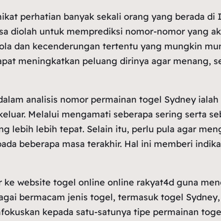
t perhatian banyak sekali orang yang berada di In
sa diolah untuk memprediksi nomor-nomor yang a
 pola dan kecenderungan tertentu yang mungkin mun
at meningkatkan peluang dirinya agar menang, s
 dalam analisis nomor permainan togel Sydney ialah
 keluar. Melalui mengamati seberapa sering serta
 lebih lebih tepat. Selain itu, perlu pula agar m
da beberapa masa terakhir. Hal ini memberi indika
 ke website togel online online rakyat4d guna men
bagai bermacam jenis togel, termasuk togel Sydney, b
fokuskan kepada satu-satunya tipe permainan tog