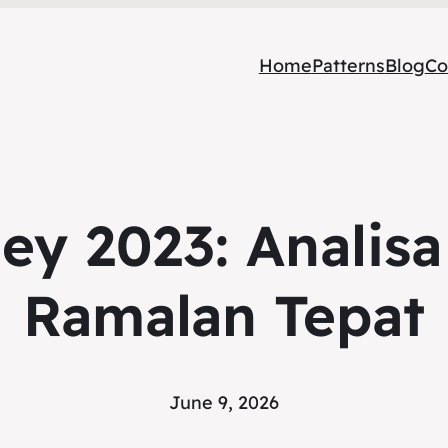
Home
Patterns
Blog
Co
ey 2023: Analis
Ramalan Tepat
June 9, 2026