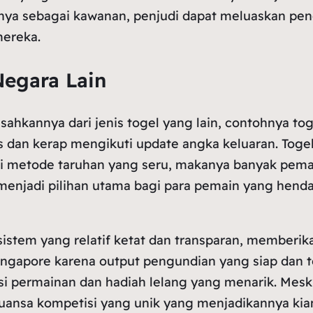
ainnya sebagai kawanan, penjudi dapat meluaskan 
mereka.
Negara Lain
sahkannya dari jenis togel yang lain, contohnya t
as dan kerap mengikuti update angka keluaran. Tog
etode taruhan yang seru, makanya banyak pemain 
ang menjadi pilihan utama bagi para pemain yang h
n sistem yang relatif ketat dan transparan, memberi
ngapore karena output pengundian yang siap dan tep
si permainan dan hadiah lelang yang menarik. Meskip
nsa kompetisi yang unik yang menjadikannya kian 