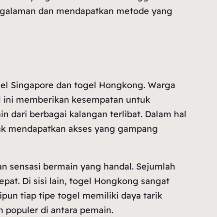
pengalaman dan mendapatkan metode yang
ogel Singapore dan togel Hongkong. Warga
el ini memberikan kesempatan untuk
dari berbagai kalangan terlibat. Dalam hal
endak mendapatkan akses yang gampang
kan sensasi bermain yang handal. Sejumlah
at. Di sisi lain, togel Hongkong sangat
un tiap tipe togel memiliki daya tarik
populer di antara pemain.