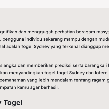
ignifikan dan menggugah perhatian beragam masyar
om, pengguna individu sekarang mampu dengan mudah
enal adalah togel Sydney yang terkenal dianggap m
lisis angka dan memberikan prediksi serta barangkal
 akan menyandingkan togel togel Sydney dan lotere l
ui pemahaman yang lebih mendalam tentang ragam 
empatan kamu agar berhasil.
y Togel