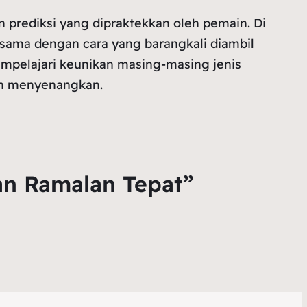
n prediksi yang dipraktekkan oleh pemain. Di
 sama dengan cara yang barangkali diambil
mpelajari keunikan masing-masing jenis
ih menyenangkan.
an Ramalan Tepat”