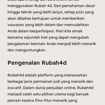
menggunakan Rubah 4d. Dari pemahaman dasar
hingga teknik yang lebih lanjut, setiap poin yang
akan dibahas bertujuan untuk memberikan
wawasan yang lebih dalam dan memudahkan
Anda dalam berpartisipasi. Mari kita simak
bersama sejumlah kiat yang dapat mengubah
pengalaman bermain Anda menjadi lebih menarik
dan menguntungkan.
Pengenalan Rubah4d
Rubah4d adalah platform yang menawarkan
berbagai jenis permainan judi yang menarik dan
inovatif. Dalam dunia perjudian online, Rubah4d
menjadi salah satu pilihan utama bagi banyak
pemain karena fitur-fitur menarik yang