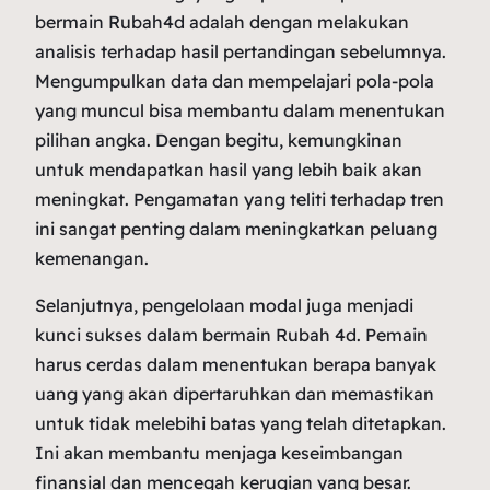
bermain Rubah4d adalah dengan melakukan
analisis terhadap hasil pertandingan sebelumnya.
Mengumpulkan data dan mempelajari pola-pola
yang muncul bisa membantu dalam menentukan
pilihan angka. Dengan begitu, kemungkinan
untuk mendapatkan hasil yang lebih baik akan
meningkat. Pengamatan yang teliti terhadap tren
ini sangat penting dalam meningkatkan peluang
kemenangan.
Selanjutnya, pengelolaan modal juga menjadi
kunci sukses dalam bermain Rubah 4d. Pemain
harus cerdas dalam menentukan berapa banyak
uang yang akan dipertaruhkan dan memastikan
untuk tidak melebihi batas yang telah ditetapkan.
Ini akan membantu menjaga keseimbangan
finansial dan mencegah kerugian yang besar.