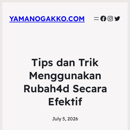
Faceboo
Instag
Twit
YAMANOGAKKO.COM
Tips dan Trik
Menggunakan
Rubah4d Secara
Efektif
July 5, 2026