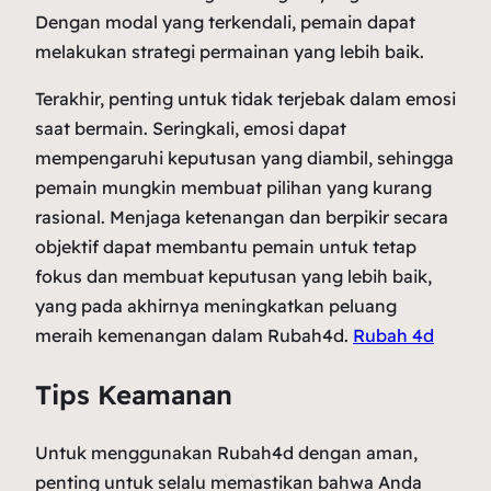
Dengan modal yang terkendali, pemain dapat
melakukan strategi permainan yang lebih baik.
Terakhir, penting untuk tidak terjebak dalam emosi
saat bermain. Seringkali, emosi dapat
mempengaruhi keputusan yang diambil, sehingga
pemain mungkin membuat pilihan yang kurang
rasional. Menjaga ketenangan dan berpikir secara
objektif dapat membantu pemain untuk tetap
fokus dan membuat keputusan yang lebih baik,
yang pada akhirnya meningkatkan peluang
meraih kemenangan dalam Rubah4d.
Rubah 4d
Tips Keamanan
Untuk menggunakan Rubah4d dengan aman,
penting untuk selalu memastikan bahwa Anda