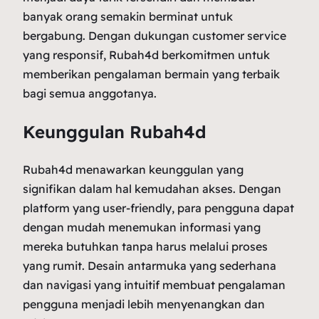
banyak orang semakin berminat untuk
bergabung. Dengan dukungan customer service
yang responsif, Rubah4d berkomitmen untuk
memberikan pengalaman bermain yang terbaik
bagi semua anggotanya.
Keunggulan Rubah4d
Rubah4d menawarkan keunggulan yang
signifikan dalam hal kemudahan akses. Dengan
platform yang user-friendly, para pengguna dapat
dengan mudah menemukan informasi yang
mereka butuhkan tanpa harus melalui proses
yang rumit. Desain antarmuka yang sederhana
dan navigasi yang intuitif membuat pengalaman
pengguna menjadi lebih menyenangkan dan